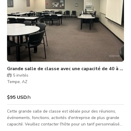
Grande salle de classe avec une capacité de 40 à 50 p
5
invités
Tempe, AZ
$95 USD
/h
Cette grande salle de classe est idéale pour des réunions,
événements, fonctions, activités d'entreprise de plus grande
capacité. Veuillez contacter l'hôte pour un tarif personnalisé
et la disponibilité. Cette grande salle de classe peut accueillir