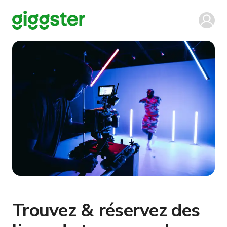
Trouvez & réservez des