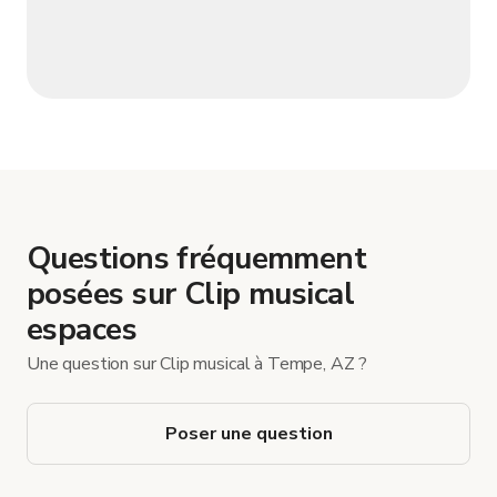
Questions fréquemment
posées sur Clip musical
espaces
Une question sur Clip musical à Tempe, AZ ?
Poser une question