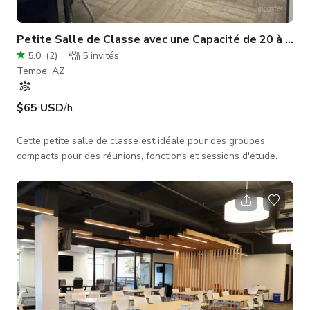
Petite Salle de Classe avec une Capacité de 20 à 30 
5.0
(
2
)
5
invités
Tempe, AZ
$65 USD
/h
Cette petite salle de classe est idéale pour des groupes
compacts pour des réunions, fonctions et sessions d'étude.