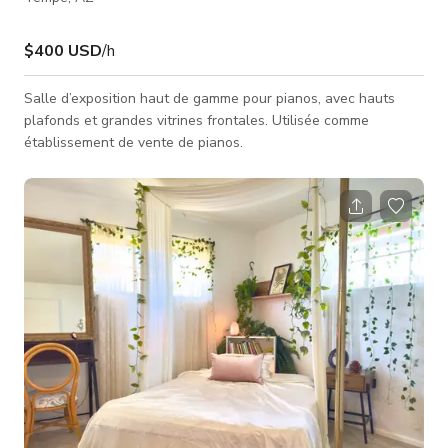
$400 USD
/h
Salle d’exposition haut de gamme pour pianos, avec hauts
plafonds et grandes vitrines frontales. Utilisée comme
établissement de vente de pianos.