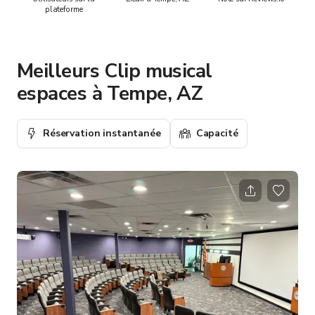
plateforme
Meilleurs Clip musical
espaces à Tempe, AZ
Réservation instantanée
Capacité