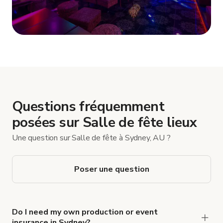
Afficher plus
Questions fréquemment
posées sur Salle de fête lieux
Une question sur Salle de fête à Sydney, AU ?
Poser une question
Do I need my own production or event
insurance in Sydney?