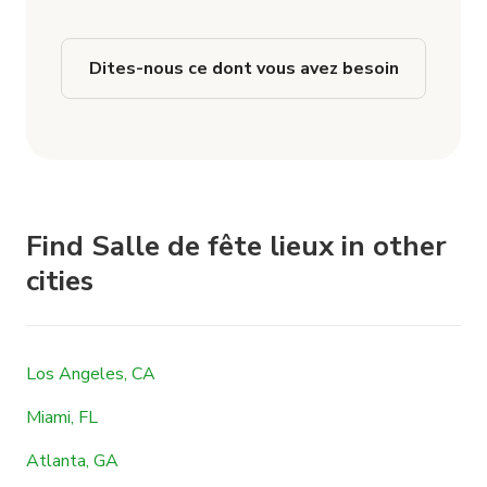
Dites-nous ce dont vous avez besoin
Find Salle de fête lieux in other
cities
Los Angeles, CA
Miami, FL
Atlanta, GA