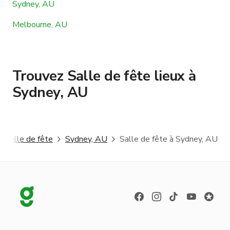
Sydney, AU
Melbourne, AU
Trouvez Salle de fête lieux à
Sydney, AU
Salle de fête
Sydney, AU
Salle de fête à Sydney, AU