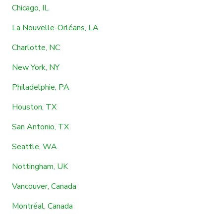
Chicago, IL
La Nouvelle-Orléans, LA
Charlotte, NC
New York, NY
Philadelphie, PA
Houston, TX
San Antonio, TX
Seattle, WA
Nottingham, UK
Vancouver, Canada
Montréal, Canada