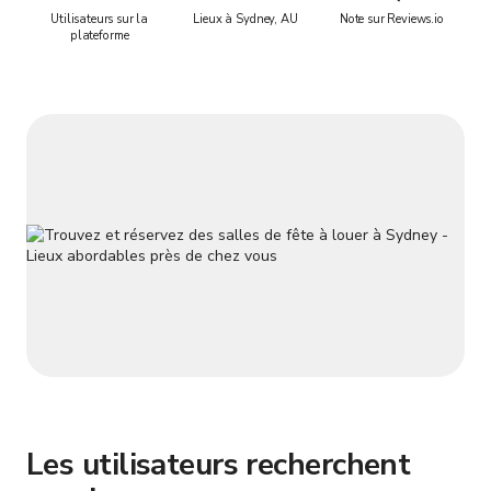
Utilisateurs sur la
Lieux à Sydney, AU
Note sur Reviews.io
plateforme
Les utilisateurs recherchent