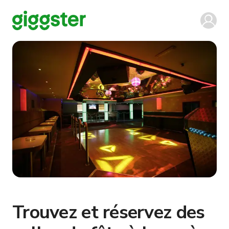
Trouvez et réservez des