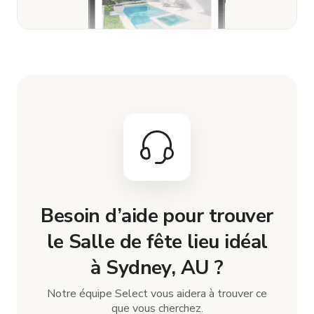
Besoin d’aide pour trouver
le Salle de fête lieu idéal
à Sydney, AU ?
Notre équipe Select vous aidera à trouver ce
que vous cherchez.