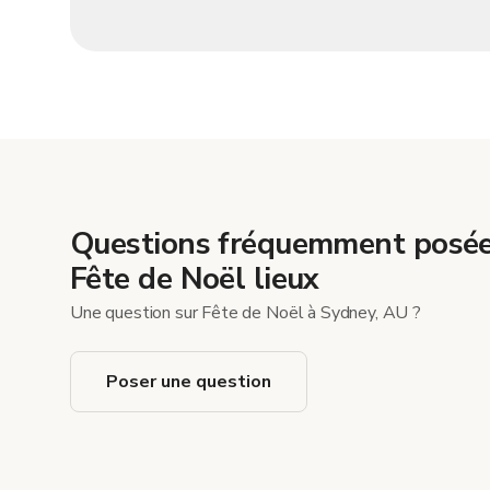
Questions fréquemment posée
Fête de Noël lieux
Une question sur Fête de Noël à Sydney, AU ?
Poser une question