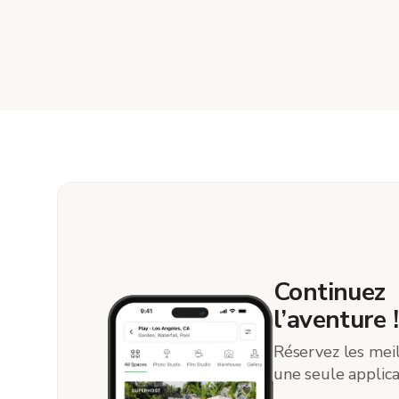
Continuez
l’aventure !
Réservez les meil
une seule applica