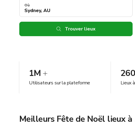
Où
Trouver lieux
1M
26
Utilisateurs sur la plateforme
Lieux 
Meilleurs Fête de Noël lieux 