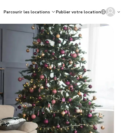
Parcourir les locations
Publier votre location