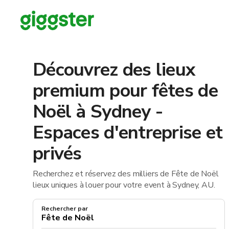
Découvrez des lieux
premium pour fêtes de
Noël à Sydney -
Espaces d'entreprise et
privés
Recherchez et réservez des milliers de Fête de Noël
lieux uniques à louer pour votre event à Sydney, AU.
Rechercher par