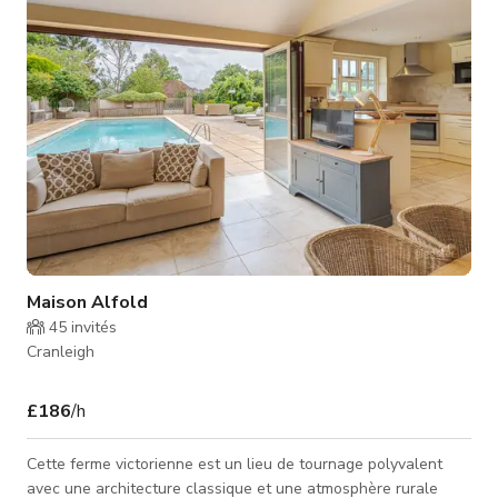
Maison Alfold
45
invités
Cranleigh
£186
/h
Cette ferme victorienne est un lieu de tournage polyvalent
avec une architecture classique et une atmosphère rurale