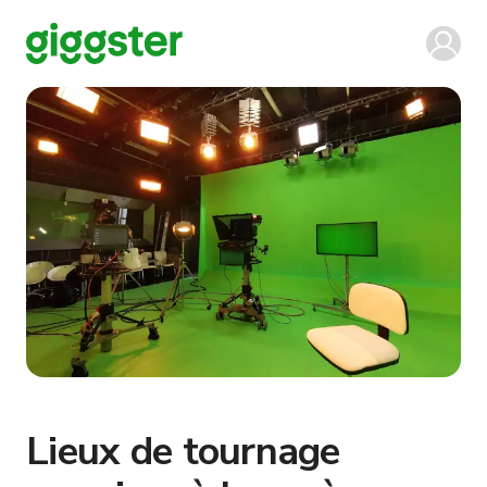
Lieux de tournage