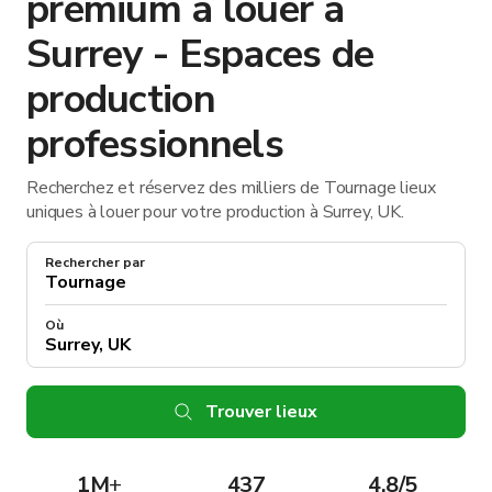
premium à louer à
Surrey - Espaces de
production
professionnels
Recherchez et réservez des milliers de Tournage lieux
uniques à louer pour votre production à Surrey, UK.
Rechercher par
Où
Trouver lieux
1M
+
437
4.8/5