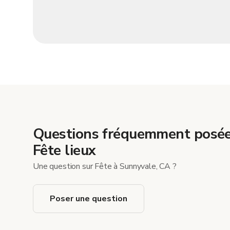
Questions fréquemment posée
Fête lieux
Une question sur Fête à Sunnyvale, CA ?
Poser une question