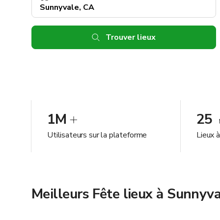
Trouver lieux
1M
25
Utilisateurs sur la plateforme
Lieux 
Meilleurs Fête lieux à Sunnyv