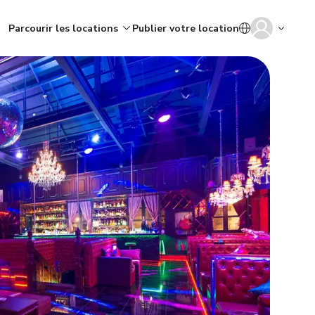
Parcourir les locations
Publier votre location