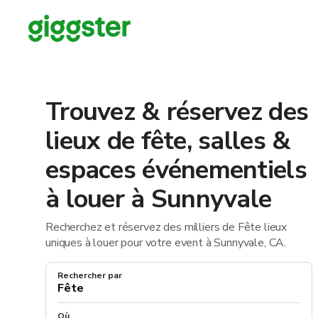
Trouvez & réservez des
lieux de fête, salles &
espaces événementiels
à louer à Sunnyvale
Recherchez et réservez des milliers de Fête lieux
uniques à louer pour votre event à Sunnyvale, CA.
Rechercher par
Où