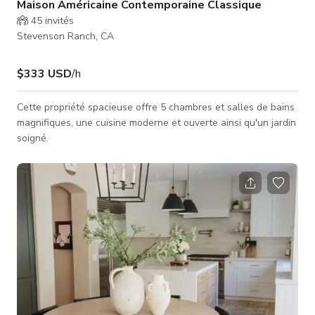
Maison Américaine Contemporaine Classique
45
invités
Stevenson Ranch, CA
$333 USD
/h
Cette propriété spacieuse offre 5 chambres et salles de bains
magnifiques, une cuisine moderne et ouverte ainsi qu'un jardin
soigné.