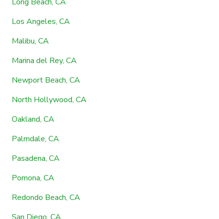
Long Beach, CA
Los Angeles, CA
Malibu, CA
Marina del Rey, CA
Newport Beach, CA
North Hollywood, CA
Oakland, CA
Palmdale, CA
Pasadena, CA
Pomona, CA
Redondo Beach, CA
San Diego, CA