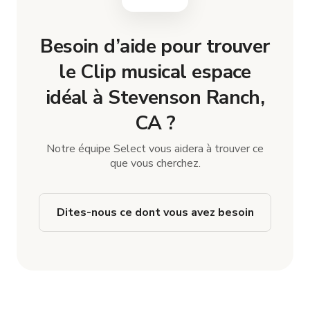
Besoin d’aide pour trouver
le Clip musical espace
idéal à Stevenson Ranch,
CA ?
Notre équipe Select vous aidera à trouver ce
que vous cherchez.
Dites-nous ce dont vous avez besoin