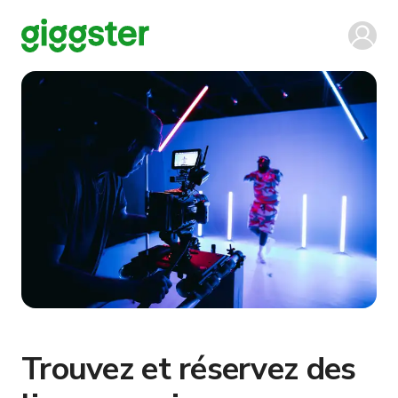
Trouvez et réservez des