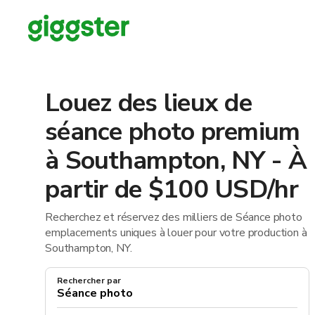
Louez des lieux de
séance photo premium
à Southampton, NY - À
partir de $100 USD/hr
Recherchez et réservez des milliers de Séance photo
emplacements uniques à louer pour votre production à
Southampton, NY.
Rechercher par