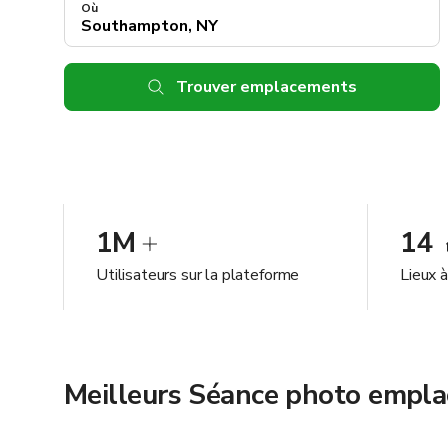
Où
Trouver emplacements
1M
14
Utilisateurs sur la plateforme
Lieux 
Meilleurs Séance photo empl