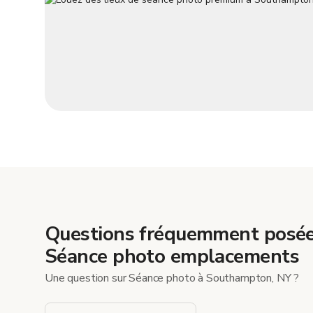
Questions fréquemment posée
Séance photo emplacements
Une question sur Séance photo à Southampton, NY ?