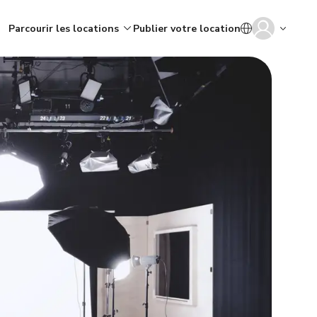
Parcourir les locations
Publier votre location