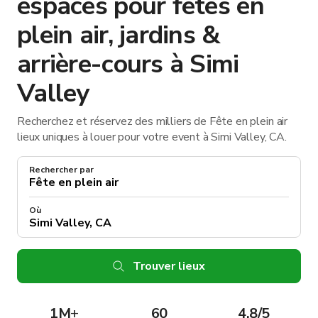
espaces pour fêtes en
plein air, jardins &
arrière-cours à Simi
Valley
Recherchez et réservez des milliers de Fête en plein air
lieux uniques à louer pour votre event à Simi Valley, CA.
Rechercher par
Où
Trouver lieux
1M
+
60
4.8/5