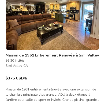
Maison de 1961 Entièrement Rénovée à Simi Valley
30
invités
Simi Valley, CA
$375 USD
/h
Maison de 1961 entièrement rénovée avec une extension de
la chambre principale plus grande. ADU à deux étages à
l'arrière pour salle de sport et invités. Grande piscine, grande
véranda avant, cuisine rénovée avec îlot, grande couverture