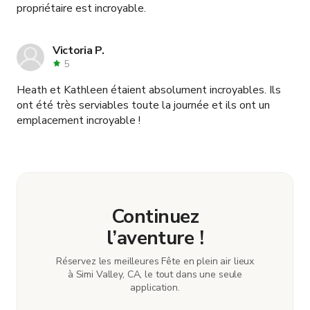
propriétaire est incroyable.
Victoria P.
5
Heath et Kathleen étaient absolument incroyables. Ils
ont été très serviables toute la journée et ils ont un
emplacement incroyable !
Continuez
l’aventure !
Réservez les meilleures Fête en plein air lieux
à Simi Valley, CA, le tout dans une seule
application.