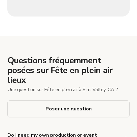
Questions fréquemment
posées sur Fête en plein air
lieux
Une question sur Fête en plein air à Simi Valley, CA ?
Poser une question
Do I need my own production or event