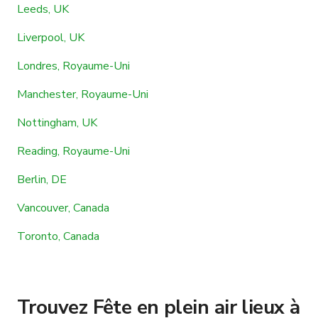
Leeds, UK
Liverpool, UK
Londres, Royaume-Uni
Manchester, Royaume-Uni
Nottingham, UK
Reading, Royaume-Uni
Berlin, DE
Vancouver, Canada
Toronto, Canada
Trouvez Fête en plein air lieux à