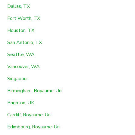
Dallas, TX
Fort Worth, TX
Houston, TX
San Antonio, TX
Seattle, WA
Vancouver, WA
Singapour
Birmingham, Royaume-Uni
Brighton, UK
Cardiff, Royaume-Uni
Édimbourg, Royaume-Uni