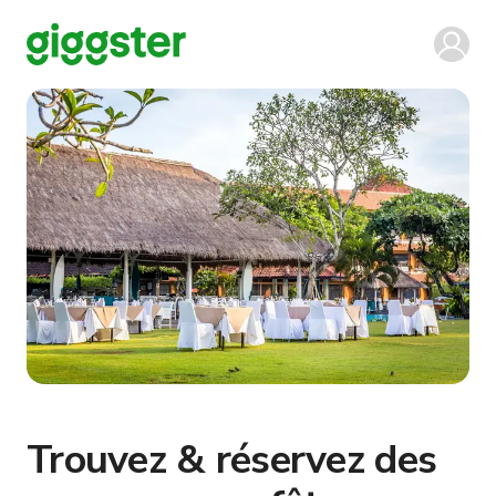
Trouvez & réservez des