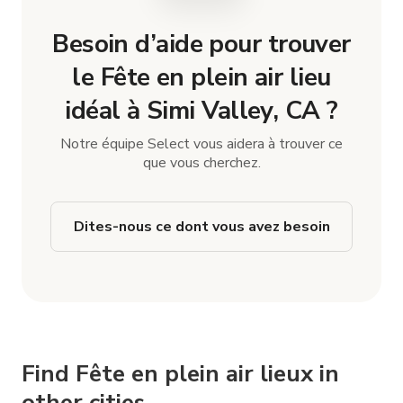
Besoin d’aide pour trouver
le Fête en plein air lieu
idéal à Simi Valley, CA ?
Notre équipe Select vous aidera à trouver ce
que vous cherchez.
Dites-nous ce dont vous avez besoin
Find Fête en plein air lieux in
other cities