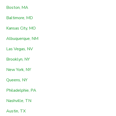
Boston, MA
Baltimore, MD
Kansas City, MO
Albuquerque, NM
Las Vegas, NV
Brooklyn, NY
New York, NY
Queens, NY
Philadelphie, PA
Nashville, TN
Austin, TX