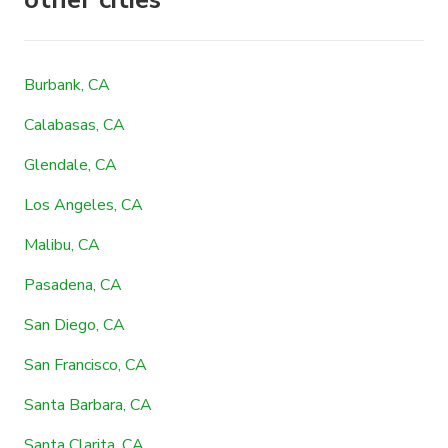
Burbank, CA
Calabasas, CA
Glendale, CA
Los Angeles, CA
Malibu, CA
Pasadena, CA
San Diego, CA
San Francisco, CA
Santa Barbara, CA
Santa Clarita, CA