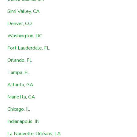
Simi Valley, CA
Denver, CO
Washington, DC
Fort Lauderdale, FL
Orlando, FL
Tampa, FL
Atlanta, GA
Marietta, GA
Chicago, IL
Indianapolis, IN
La Nouvelle-Orléans, LA