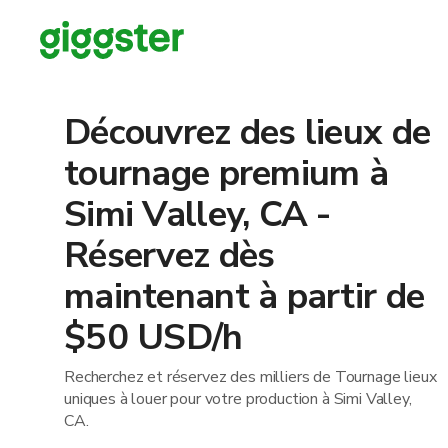
Découvrez des lieux de
tournage premium à
Simi Valley, CA -
Réservez dès
maintenant à partir de
$50 USD/h
Recherchez et réservez des milliers de Tournage lieux
uniques à louer pour votre production à Simi Valley,
CA.