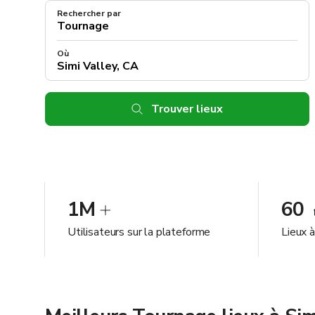
Rechercher par
Où
Trouver lieux
1M
60
Utilisateurs sur la plateforme
Lieux à