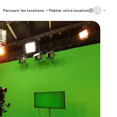
Parcourir les locations
Publier votre location