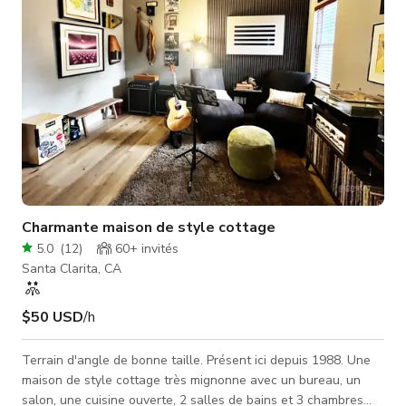
Charmante maison de style cottage
5.0
(
12
)
60+
invités
Santa Clarita, CA
$50 USD
/h
Terrain d'angle de bonne taille. Présent ici depuis 1988. Une
maison de style cottage très mignonne avec un bureau, un
salon, une cuisine ouverte, 2 salles de bains et 3 chambres