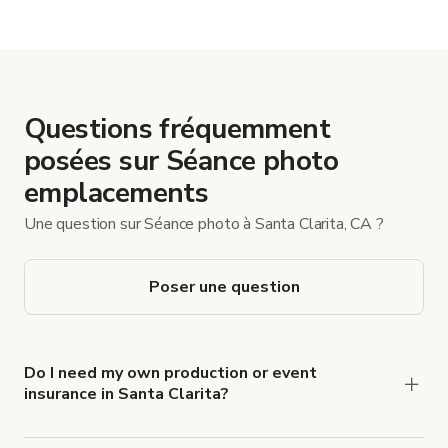
Questions fréquemment
posées sur Séance photo
emplacements
Une question sur Séance photo à Santa Clarita, CA ?
Poser une question
Do I need my own production or event
insurance in Santa Clarita?
Yes. All renters are required to carry