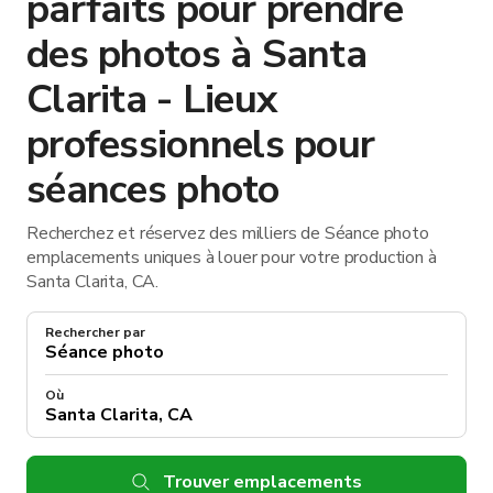
parfaits pour prendre
des photos à Santa
Clarita - Lieux
professionnels pour
séances photo
Recherchez et réservez des milliers de Séance photo
emplacements uniques à louer pour votre production à
Santa Clarita, CA.
Rechercher par
Où
Trouver emplacements