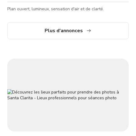
Plan ouvert, lumineux, sensation d'air et de clarté.
Plus d'annonces