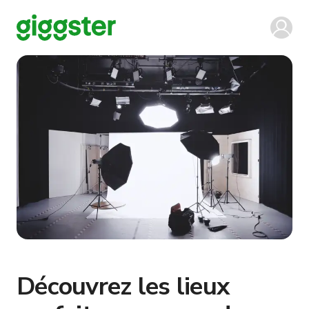
Découvrez les lieux