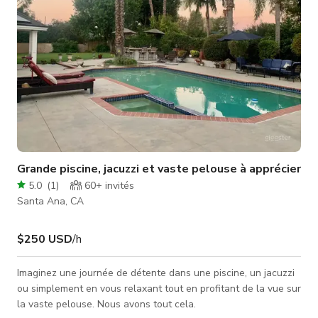
Grande piscine, jacuzzi et vaste pelouse à apprécier
5.0
(
1
)
60+
invités
Santa Ana, CA
$250 USD
/h
Imaginez une journée de détente dans une piscine, un jacuzzi
ou simplement en vous relaxant tout en profitant de la vue sur
la vaste pelouse. Nous avons tout cela.