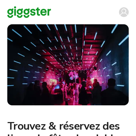
Trouvez & réservez des