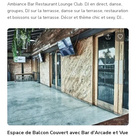
Ambiance Bar Restaurant Lounge Club. DJ en direct, danse,
groupes, DJ sur la terrasse, danse sur la terrasse, restauration
et boissons sur la terrasse. Décor et thème chic et sexy, DJ
vidéo et moniteurs visuels.
Espace de Balcon Couvert avec Bar d'Arcade et Vue