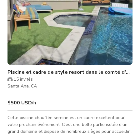
Piscine et cadre de style resort dans le comté d'Oran
15
invités
Santa Ana, CA
$500 USD
/h
Cette piscine chauffée sereine est un cadre excellent pour
votre prochain événement. C'est une belle partie isolée d'un
grand domaine et dispose de nombreux sièges pour accueillir
confortablement 10 personnes (et plus sur demande). Jacuzzi,