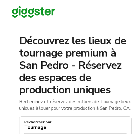
Découvrez les lieux de
tournage premium à
San Pedro - Réservez
des espaces de
production uniques
Recherchez et réservez des milliers de Tournage lieux
uniques à louer pour votre production à San Pedro, CA.
Rechercher par