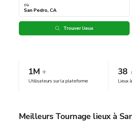
Où
Trouver lieux
1M
38
Utilisateurs sur la plateforme
Lieux 
Meilleurs Tournage lieux à Sa