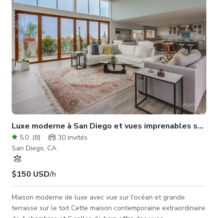
Luxe moderne à San Diego et vues imprenables sur l'o
5.0
(
8
)
30
invités
San Diego, CA
$150 USD
/h
Maison moderne de luxe avec vue sur l'océan et grande
terrasse sur le toit Cette maison contemporaine extraordinaire