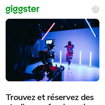
Trouvez et réservez des