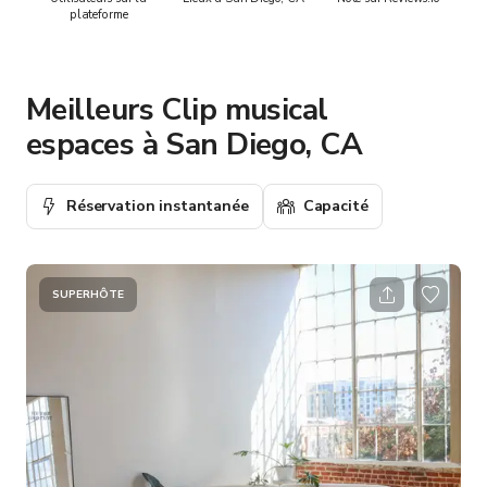
plateforme
Meilleurs Clip musical
espaces à San Diego, CA
Réservation instantanée
Capacité
SUPERHÔTE