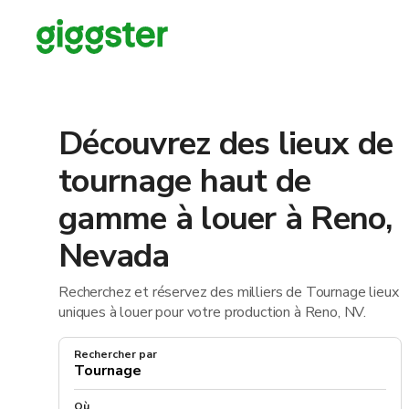
Découvrez des lieux de
tournage haut de
gamme à louer à Reno,
Nevada
Recherchez et réservez des milliers de Tournage lieux
uniques à louer pour votre production à Reno, NV.
Rechercher par
Où