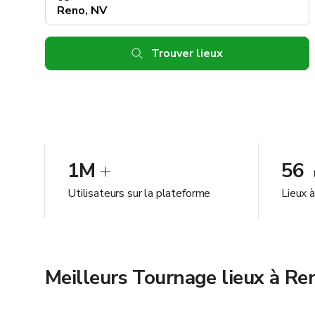
Trouver lieux
1M
56
Utilisateurs sur la plateforme
Lieux 
Meilleurs Tournage lieux à Re