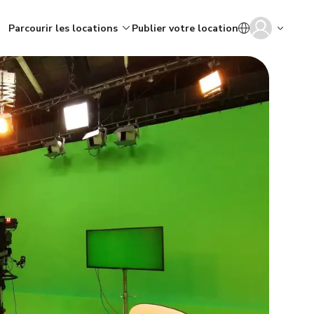
Parcourir les locations
Publier votre location