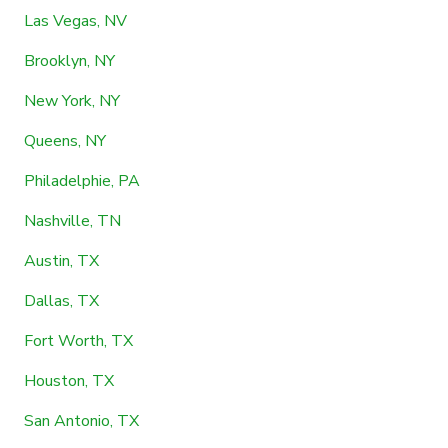
Las Vegas, NV
Brooklyn, NY
New York, NY
Queens, NY
Philadelphie, PA
Nashville, TN
Austin, TX
Dallas, TX
Fort Worth, TX
Houston, TX
San Antonio, TX