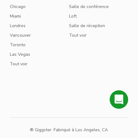
Chicago
Salle de conférence
Miami
Loft
Londres
Salle de réception
Vancouver
Tout voir
Toronto
Las Vegas
Tout voir
® Giggster. Fabriqué à Los Angeles, CA