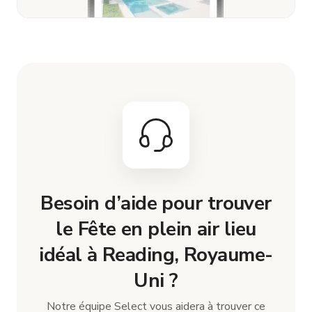
Besoin d’aide pour trouver
le Fête en plein air lieu
idéal à Reading, Royaume-
Uni ?
Notre équipe Select vous aidera à trouver ce