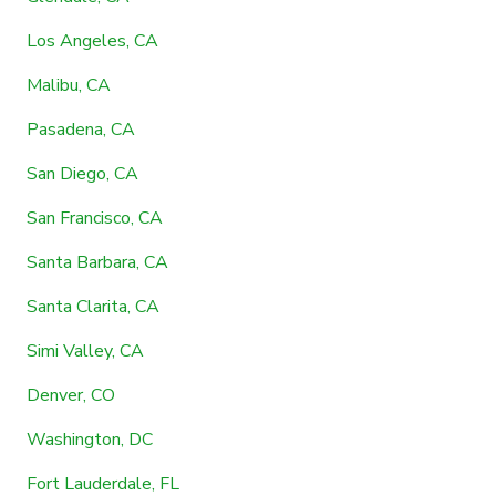
Los Angeles, CA
Malibu, CA
Pasadena, CA
San Diego, CA
San Francisco, CA
Santa Barbara, CA
Santa Clarita, CA
Simi Valley, CA
Denver, CO
Washington, DC
Fort Lauderdale, FL