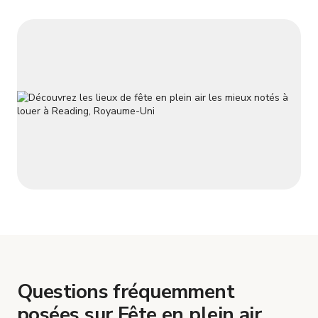
Questions fréquemment
posées sur Fête en plein air