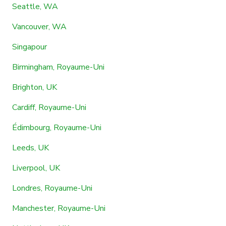
Seattle, WA
Vancouver, WA
Singapour
Birmingham, Royaume-Uni
Brighton, UK
Cardiff, Royaume-Uni
Édimbourg, Royaume-Uni
Leeds, UK
Liverpool, UK
Londres, Royaume-Uni
Manchester, Royaume-Uni