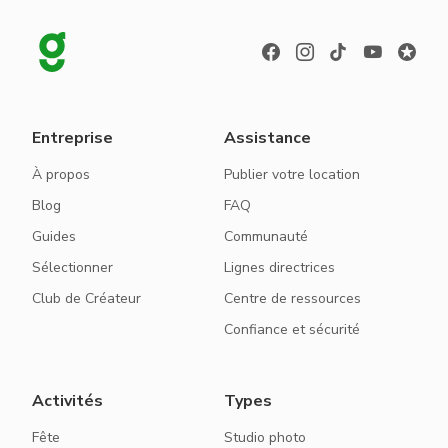
Entreprise
Assistance
À propos
Publier votre location
Blog
FAQ
Guides
Communauté
Sélectionner
Lignes directrices
Club de Créateur
Centre de ressources
Confiance et sécurité
Activités
Types
Fête
Studio photo