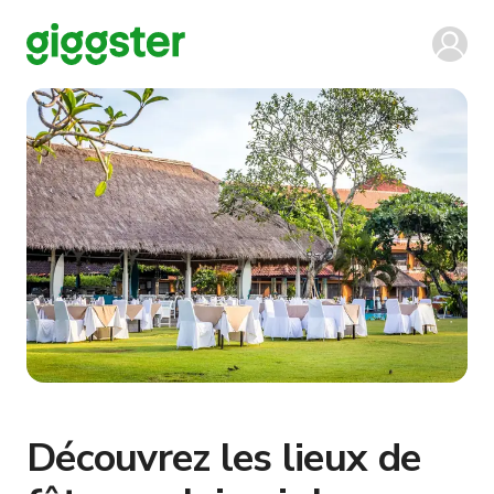
Découvrez les lieux de