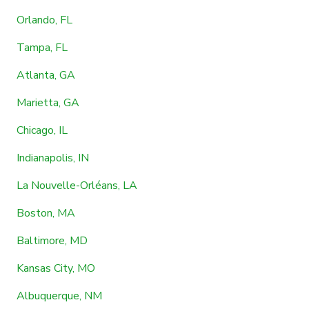
Orlando, FL
Tampa, FL
Atlanta, GA
Marietta, GA
Chicago, IL
Indianapolis, IN
La Nouvelle-Orléans, LA
Boston, MA
Baltimore, MD
Kansas City, MO
Albuquerque, NM