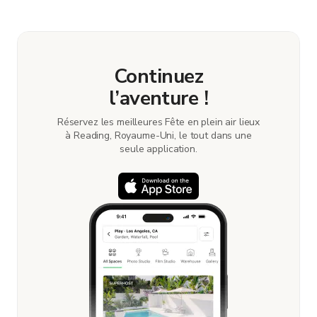
Continuez
l’aventure !
Réservez les meilleures Fête en plein air lieux
à Reading, Royaume-Uni, le tout dans une
seule application.