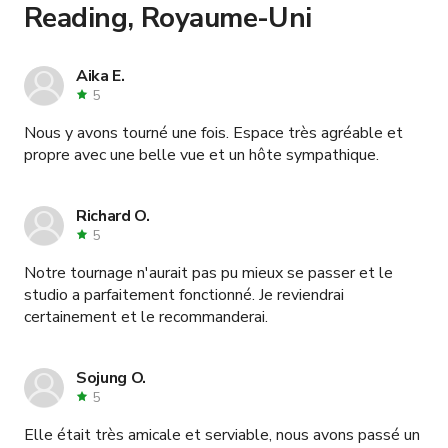
Reading, Royaume-Uni
Aika E.
5
Nous y avons tourné une fois. Espace très agréable et
propre avec une belle vue et un hôte sympathique.
Richard O.
5
Notre tournage n'aurait pas pu mieux se passer et le
studio a parfaitement fonctionné. Je reviendrai
certainement et le recommanderai.
Sojung O.
5
Elle était très amicale et serviable, nous avons passé un