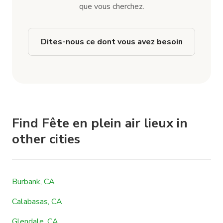
que vous cherchez.
Dites-nous ce dont vous avez besoin
Find Fête en plein air lieux in
other cities
Burbank, CA
Calabasas, CA
Glendale, CA