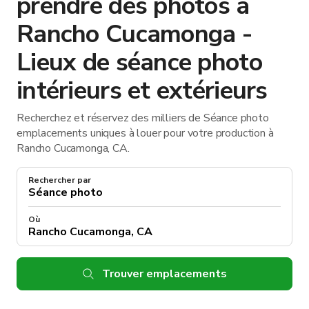
prendre des photos à
Rancho Cucamonga -
Lieux de séance photo
intérieurs et extérieurs
Recherchez et réservez des milliers de Séance photo
emplacements uniques à louer pour votre production à
Rancho Cucamonga, CA.
Rechercher par
Où
Trouver emplacements