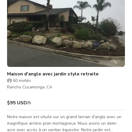
Maison d'angle avec jardin style retraite
60
invités
Rancho Cucamonga, CA
$95 USD
/h
Notre maison est située sur un grand terrain d'angle avec un
magnifique arrière-plan montagneux. Nous avons un demi-
acre avec accès à un sentier équestre. Notre jardin est