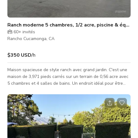
Ranch moderne 5 chambres, 1/2 acre, piscine & équip
60+
invités
Rancho Cucamonga, CA
$350 USD
/h
Maison spacieuse de style ranch avec grand jardin. C'est une
maison de 3,971 pieds carrés sur un terrain de 0,56 acre avec
5 chambres et 4 salles de bains. Un endroit idéal pour être
créatif !