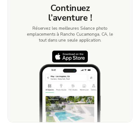
Continuez
l’aventure !
Réservez les meilleures Séance photo
emplacements à Rancho Cucamonga, CA, le
tout dans une seule application.