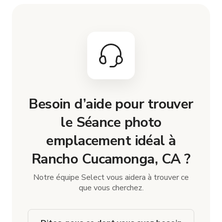
Besoin d’aide pour trouver
le Séance photo
emplacement idéal à
Rancho Cucamonga, CA ?
Notre équipe Select vous aidera à trouver ce
que vous cherchez.