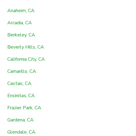
Anaheim, CA
Arcadia, CA
Berkeley, CA
Beverly Hills, CA
California City, CA
Camarillo, CA
Castaic, CA
Encinitas, CA
Frazier Park, CA
Gardena, CA
Glendale, CA