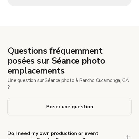
Questions fréquemment
posées sur Séance photo
emplacements
Une question sur Séance photo à Rancho Cucamonga, CA
?
Poser une question
Do I need my own production or event