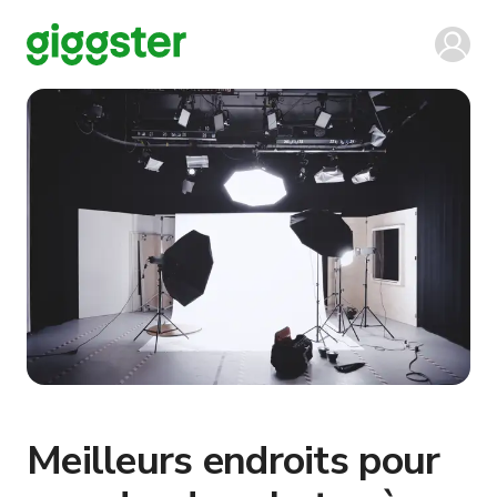
Meilleurs endroits pour