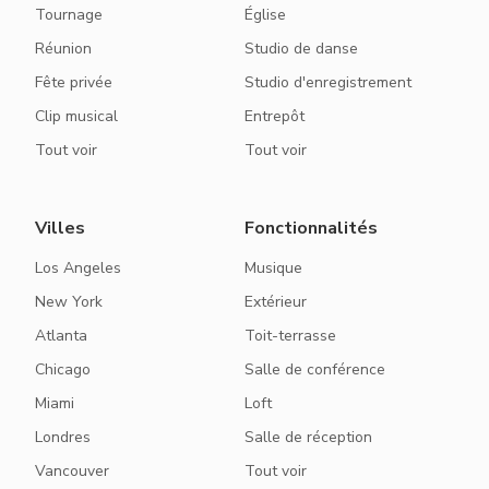
Tournage
Église
Réunion
Studio de danse
Fête privée
Studio d'enregistrement
Clip musical
Entrepôt
Tout voir
Tout voir
Villes
Fonctionnalités
Los Angeles
Musique
New York
Extérieur
Atlanta
Toit-terrasse
Chicago
Salle de conférence
Miami
Loft
Londres
Salle de réception
Vancouver
Tout voir