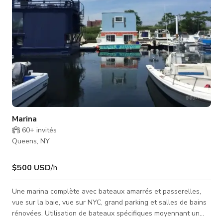
Marina
60+
invités
Queens, NY
$500 USD
/h
Une marina complète avec bateaux amarrés et passerelles,
vue sur la baie, vue sur NYC, grand parking et salles de bains
rénovées. Utilisation de bateaux spécifiques moyennant un