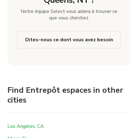
Notre équipe Select vous aidera à trouver ce
que vous cherchez.
Dites-nous ce dont vous avez besoin
Find Entrepôt espaces in other
cities
Los Angeles, CA