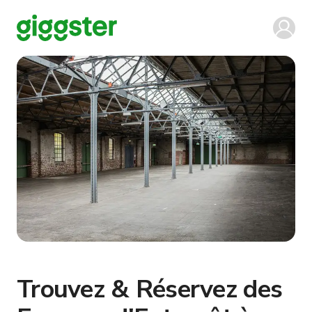
Trouvez & Réservez des