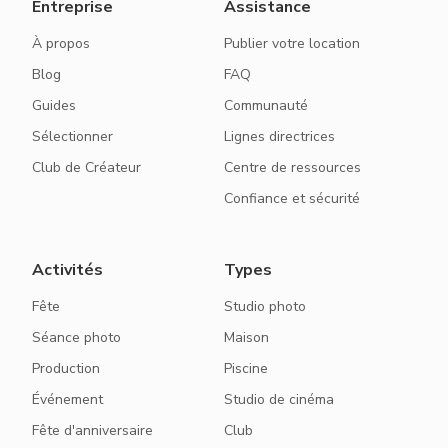
Entreprise
Assistance
À propos
Publier votre location
Blog
FAQ
Guides
Communauté
Sélectionner
Lignes directrices
Club de Créateur
Centre de ressources
Confiance et sécurité
Activités
Types
Fête
Studio photo
Séance photo
Maison
Production
Piscine
Événement
Studio de cinéma
Fête d'anniversaire
Club