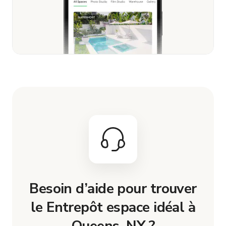
Besoin d’aide pour trouver
le Entrepôt espace idéal à
Queens, NY ?