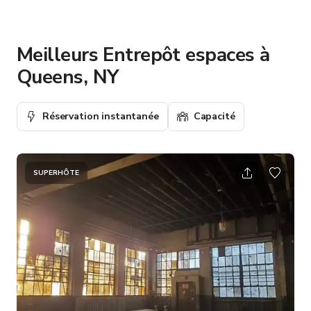
Meilleurs Entrepôt espaces à
Queens, NY
Réservation instantanée
Capacité
SUPERHÔTE