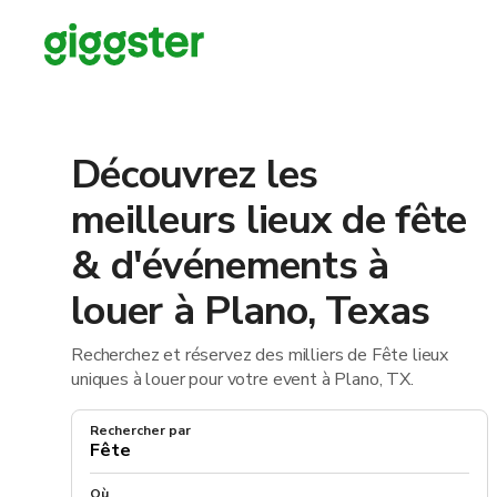
Découvrez les
meilleurs lieux de fête
& d'événements à
louer à Plano, Texas
Recherchez et réservez des milliers de Fête lieux
uniques à louer pour votre event à Plano, TX.
Rechercher par
Où