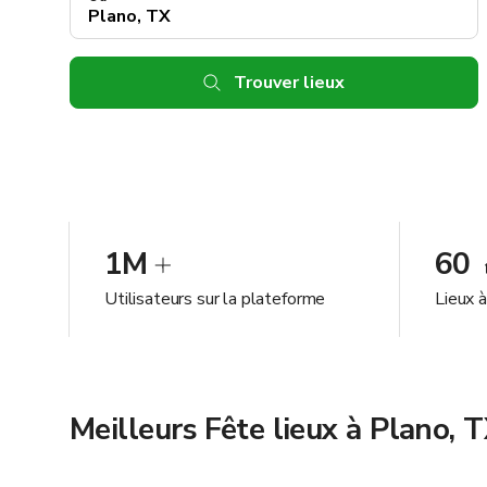
Trouver lieux
1M
60
Utilisateurs sur la plateforme
Lieux 
Meilleurs Fête lieux à Plano, 