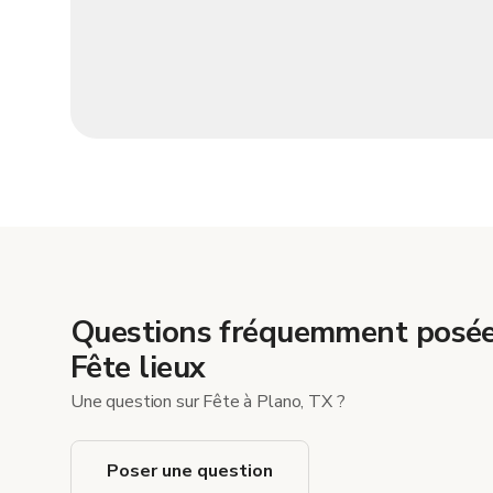
Questions fréquemment posée
Fête lieux
Une question sur Fête à Plano, TX ?
Poser une question