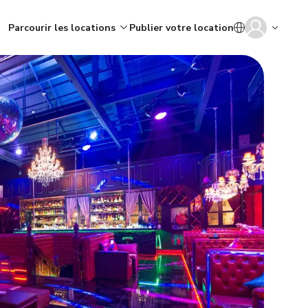
Parcourir les locations
Publier votre location