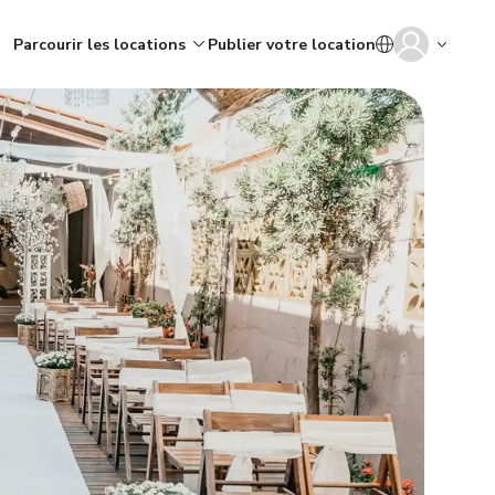
Parcourir les locations
Publier votre location