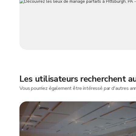
Les utilisateurs recherchent au
Vous pourriez également être intéressé par d'autres anno