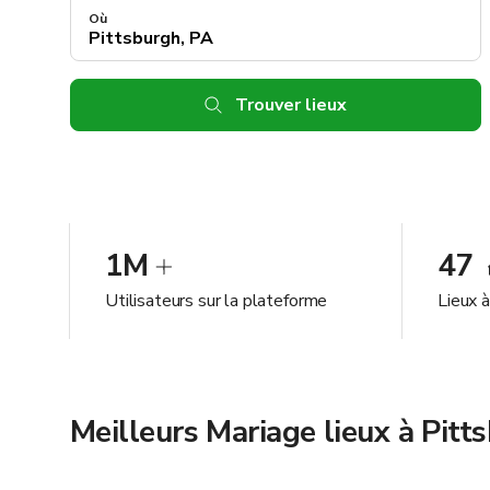
Où
Trouver lieux
1M
47
Utilisateurs sur la plateforme
Lieux 
Meilleurs Mariage lieux à Pitt