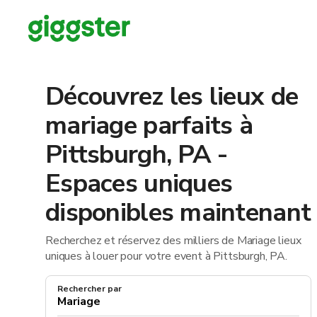
Découvrez les lieux de
mariage parfaits à
Pittsburgh, PA -
Espaces uniques
disponibles maintenant
Recherchez et réservez des milliers de Mariage lieux
uniques à louer pour votre event à Pittsburgh, PA.
Rechercher par