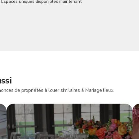
ssi
nces de propriétés à louer similaires à Mariage lieux.