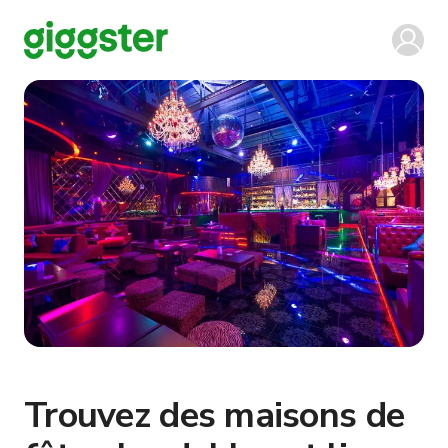
Trouvez des maisons de