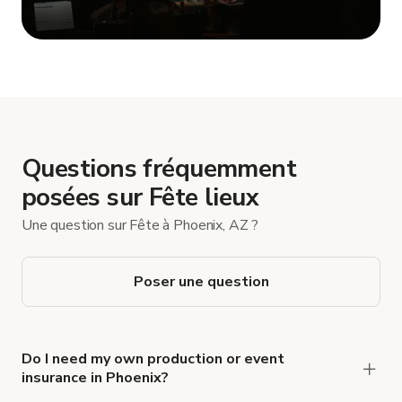
Afficher plus
Questions fréquemment
posées sur Fête lieux
Une question sur Fête à Phoenix, AZ ?
Poser une question
Do I need my own production or event
insurance in Phoenix?