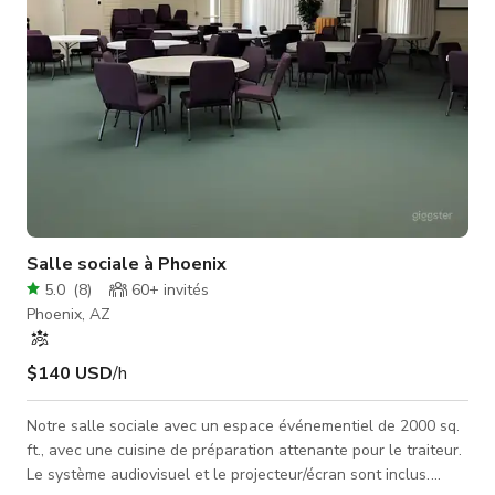
Salle sociale à Phoenix
5.0
(
8
)
60+
invités
Phoenix, AZ
$140 USD
/h
Notre salle sociale avec un espace événementiel de 2000 sq.
ft., avec une cuisine de préparation attenante pour le traiteur.
Le système audiovisuel et le projecteur/écran sont inclus.