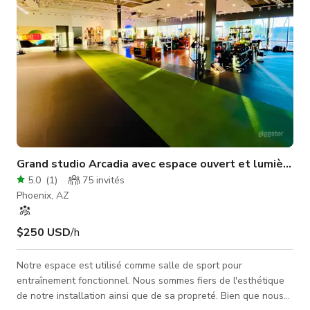
Grand studio Arcadia avec espace ouvert et lumière na
5.0
(
1
)
75
invités
Phoenix, AZ
$250 USD
/h
Notre espace est utilisé comme salle de sport pour
entraînement fonctionnel. Nous sommes fiers de l'esthétique
de notre installation ainsi que de sa propreté. Bien que nous