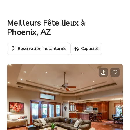
Meilleurs Fête lieux à
Phoenix, AZ
Réservation instantanée
Capacité