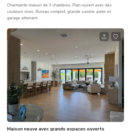
Charmante maison de 3 chambres. Plan ouvert avec des
couleurs vives. Bureau complet, grande cuisine, patio et
garage attenant.
Maison neuve avec grands espaces ouverts