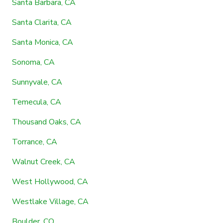
Santa Barbara, CA
Santa Clarita, CA
Santa Monica, CA
Sonoma, CA
Sunnyvale, CA
Temecula, CA
Thousand Oaks, CA
Torrance, CA
Walnut Creek, CA
West Hollywood, CA
Westlake Village, CA
Boulder, CO