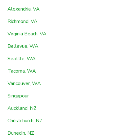
Alexandria, VA
Richmond, VA
Virginia Beach, VA
Bellevue, WA
Seattle, WA
Tacoma, WA
Vancouver, WA
Singapour
Auckland, NZ
Christchurch, NZ
Dunedin, NZ