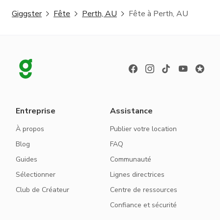
Giggster
Fête
Perth, AU
Fête à Perth, AU
Entreprise
Assistance
À propos
Publier votre location
Blog
FAQ
Guides
Communauté
Sélectionner
Lignes directrices
Club de Créateur
Centre de ressources
Confiance et sécurité