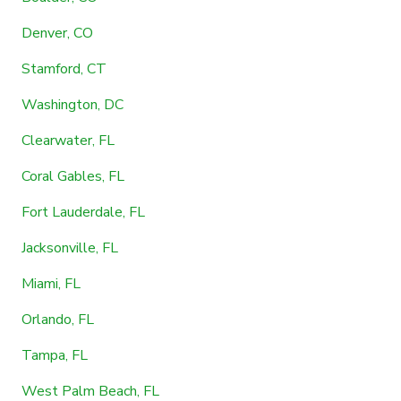
Denver, CO
Stamford, CT
Washington, DC
Clearwater, FL
Coral Gables, FL
Fort Lauderdale, FL
Jacksonville, FL
Miami, FL
Orlando, FL
Tampa, FL
West Palm Beach, FL