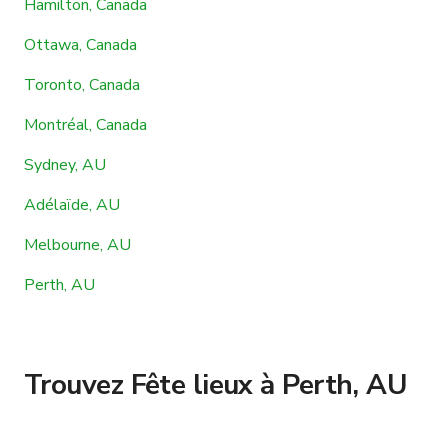
Hamilton, Canada
Ottawa, Canada
Toronto, Canada
Montréal, Canada
Sydney, AU
Adélaïde, AU
Melbourne, AU
Perth, AU
Trouvez Fête lieux à Perth, AU