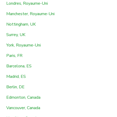
Londres, Royaume-Uni
Manchester, Royaume-Uni
Nottingham, UK
Surrey, UK
York, Royaume-Uni
Paris, FR
Barcelona, ES
Madrid, ES
Berlin, DE
Edmonton, Canada
Vancouver, Canada