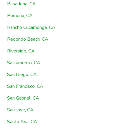
Pasadena, CA
Pomona, CA
Rancho Cucamonga, CA
Redondo Beach, CA
Riverside, CA
Sacramento, CA
San Diego, CA
San Francisco, CA
San Gabriel, CA
San Jose, CA
Santa Ana, CA