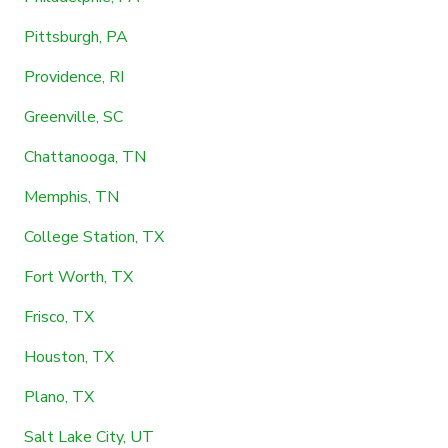
Pittsburgh, PA
Providence, RI
Greenville, SC
Chattanooga, TN
Memphis, TN
College Station, TX
Fort Worth, TX
Frisco, TX
Houston, TX
Plano, TX
Salt Lake City, UT