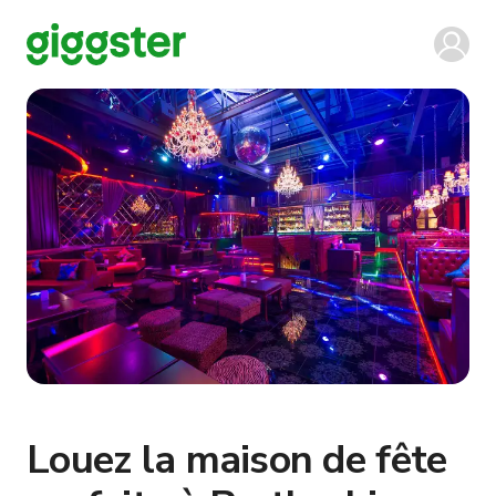
Louez la maison de fête