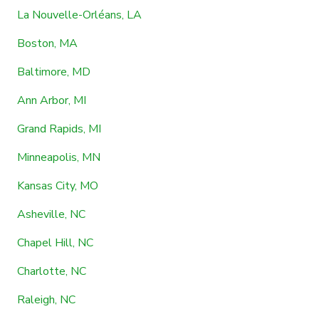
La Nouvelle-Orléans, LA
Boston, MA
Baltimore, MD
Ann Arbor, MI
Grand Rapids, MI
Minneapolis, MN
Kansas City, MO
Asheville, NC
Chapel Hill, NC
Charlotte, NC
Raleigh, NC