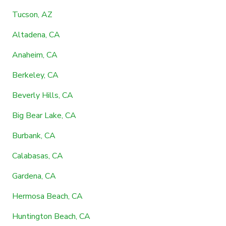
Tucson, AZ
Altadena, CA
Anaheim, CA
Berkeley, CA
Beverly Hills, CA
Big Bear Lake, CA
Burbank, CA
Calabasas, CA
Gardena, CA
Hermosa Beach, CA
Huntington Beach, CA