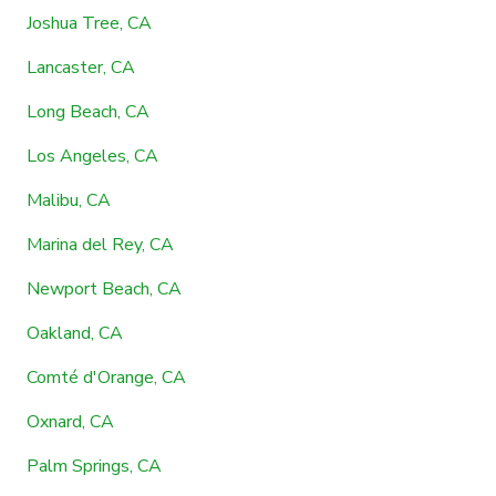
Joshua Tree, CA
Lancaster, CA
Long Beach, CA
Los Angeles, CA
Malibu, CA
Marina del Rey, CA
Newport Beach, CA
Oakland, CA
Comté d'Orange, CA
Oxnard, CA
Palm Springs, CA