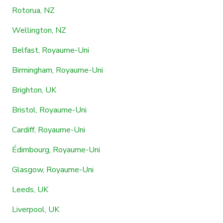
Rotorua, NZ
Wellington, NZ
Belfast, Royaume-Uni
Birmingham, Royaume-Uni
Brighton, UK
Bristol, Royaume-Uni
Cardiff, Royaume-Uni
Édimbourg, Royaume-Uni
Glasgow, Royaume-Uni
Leeds, UK
Liverpool, UK