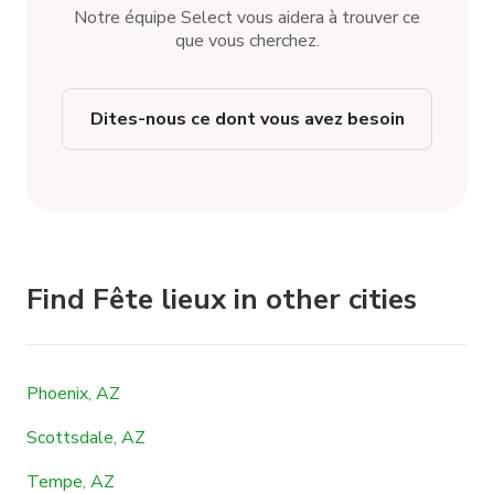
Notre équipe Select vous aidera à trouver ce
que vous cherchez.
Dites-nous ce dont vous avez besoin
Find Fête lieux in other cities
Phoenix, AZ
Scottsdale, AZ
Tempe, AZ