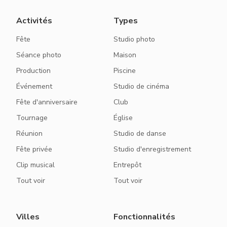
Activités
Types
Fête
Studio photo
Séance photo
Maison
Production
Piscine
Événement
Studio de cinéma
Fête d'anniversaire
Club
Tournage
Église
Réunion
Studio de danse
Fête privée
Studio d'enregistrement
Clip musical
Entrepôt
Tout voir
Tout voir
Villes
Fonctionnalités