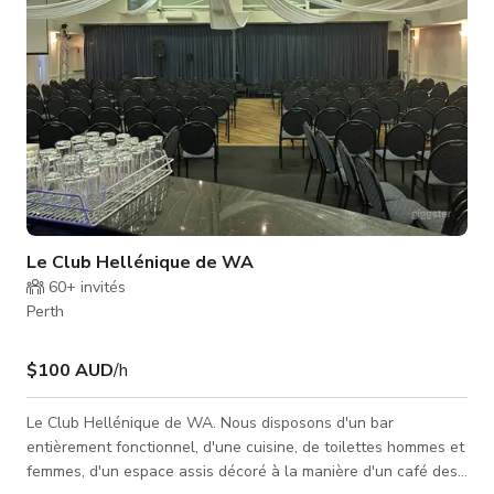
Le Club Hellénique de WA
60+
invités
Perth
$100 AUD
/h
Le Club Hellénique de WA. Nous disposons d'un bar
entièrement fonctionnel, d'une cuisine, de toilettes hommes et
femmes, d'un espace assis décoré à la manière d'un café des