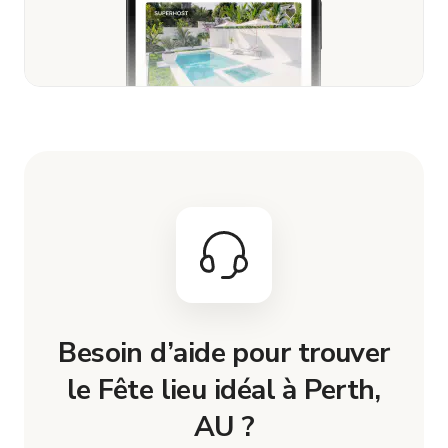
Besoin d’aide pour trouver
le Fête lieu idéal à Perth,
AU ?