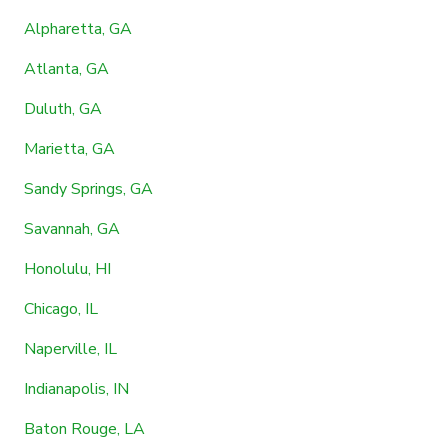
Alpharetta, GA
Atlanta, GA
Duluth, GA
Marietta, GA
Sandy Springs, GA
Savannah, GA
Honolulu, HI
Chicago, IL
Naperville, IL
Indianapolis, IN
Baton Rouge, LA