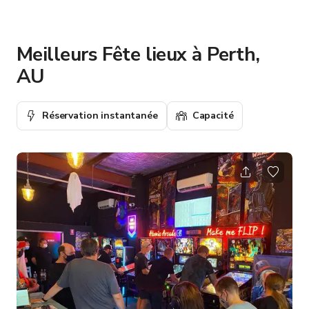
Meilleurs Fête lieux à Perth,
AU
Réservation instantanée
Capacité