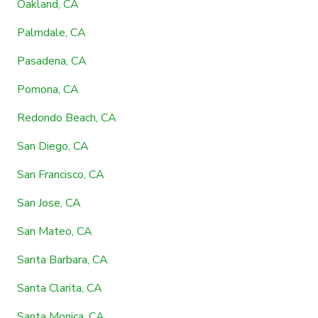
Oakland, CA
Palmdale, CA
Pasadena, CA
Pomona, CA
Redondo Beach, CA
San Diego, CA
San Francisco, CA
San Jose, CA
San Mateo, CA
Santa Barbara, CA
Santa Clarita, CA
Santa Monica, CA