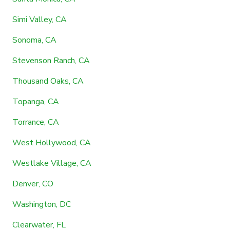
Simi Valley, CA
Sonoma, CA
Stevenson Ranch, CA
Thousand Oaks, CA
Topanga, CA
Torrance, CA
West Hollywood, CA
Westlake Village, CA
Denver, CO
Washington, DC
Clearwater, FL