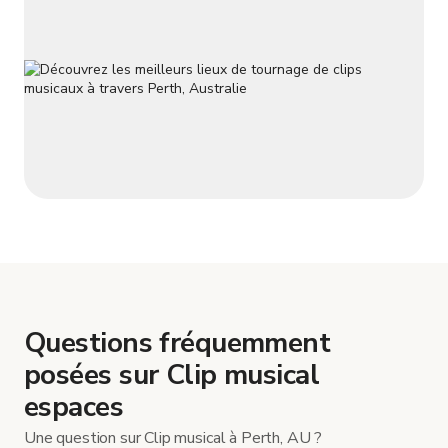
Questions fréquemment
posées sur Clip musical
espaces
Une question sur Clip musical à Perth, AU ?