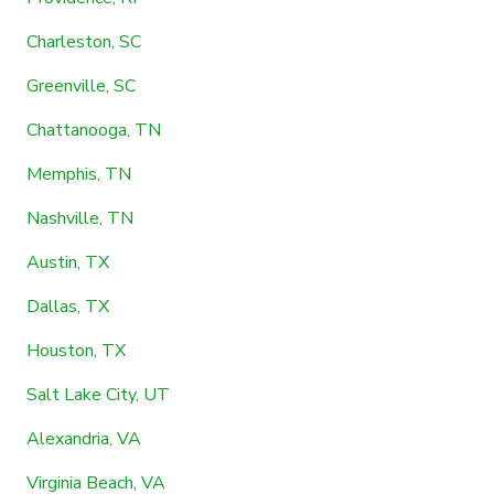
Charleston, SC
Greenville, SC
Chattanooga, TN
Memphis, TN
Nashville, TN
Austin, TX
Dallas, TX
Houston, TX
Salt Lake City, UT
Alexandria, VA
Virginia Beach, VA