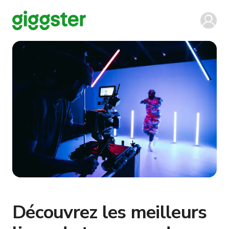
Découvrez les meilleurs