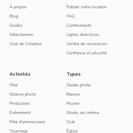
À propos
Publier votre location
Blog
FAQ
Guides
Communauté
Sélectionner
Lignes directrices
Club de Créateur
Centre de ressources
Confiance et sécurité
Activités
Types
Fête
Studio photo
Séance photo
Maison
Production
Piscine
Événement
Studio de cinéma
Fête d'anniversaire
Club
Tournage
Église