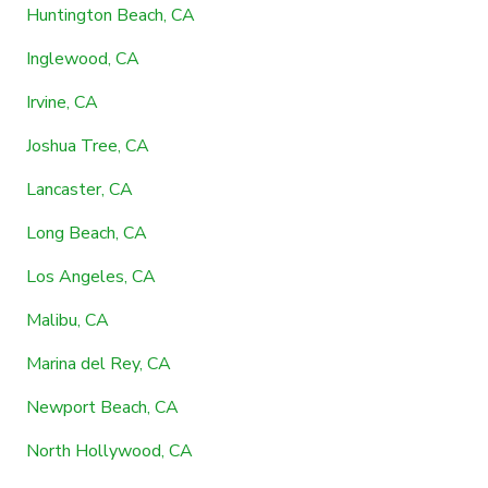
Huntington Beach, CA
Inglewood, CA
Irvine, CA
Joshua Tree, CA
Lancaster, CA
Long Beach, CA
Los Angeles, CA
Malibu, CA
Marina del Rey, CA
Newport Beach, CA
North Hollywood, CA