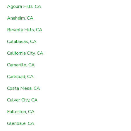
Agoura Hills, CA
Anaheim, CA
Beverly Hills, CA
Calabasas, CA
California City, CA
Camarillo, CA
Carlsbad, CA
Costa Mesa, CA
Culver City, CA
Fullerton, CA
Glendale, CA