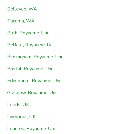
Bellevue, WA
Tacoma, WA
Bath, Royaume-Uni
Belfast, Royaume-Uni
Birmingham, Royaume-Uni
Bristol, Royaume-Uni
Édimbourg, Royaume-Uni
Glasgow, Royaume-Uni
Leeds, UK
Liverpool, UK
Londres, Royaume-Uni