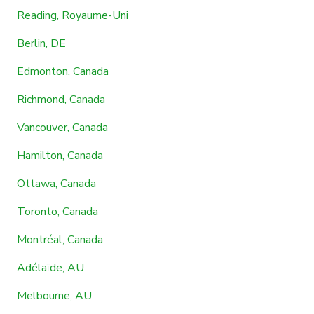
Reading, Royaume-Uni
Berlin, DE
Edmonton, Canada
Richmond, Canada
Vancouver, Canada
Hamilton, Canada
Ottawa, Canada
Toronto, Canada
Montréal, Canada
Adélaïde, AU
Melbourne, AU