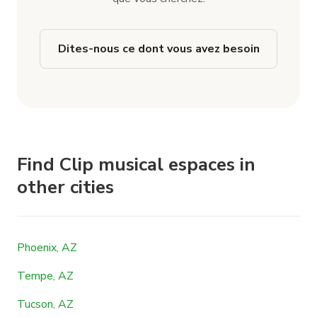
Dites-nous ce dont vous avez besoin
Find Clip musical espaces in
other cities
Phoenix, AZ
Tempe, AZ
Tucson, AZ