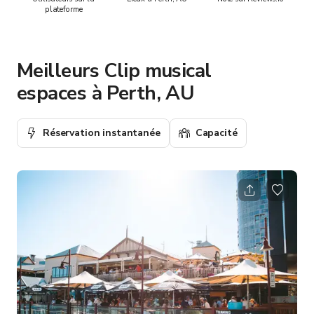
plateforme
Meilleurs Clip musical
espaces à Perth, AU
Réservation instantanée
Capacité