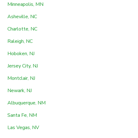
Minneapolis, MN
Asheville, NC
Charlotte, NC
Raleigh, NC
Hoboken, NJ
Jersey City, NJ
Montclair, NJ
Newark, NJ
Albuquerque, NM
Santa Fe, NM
Las Vegas, NV