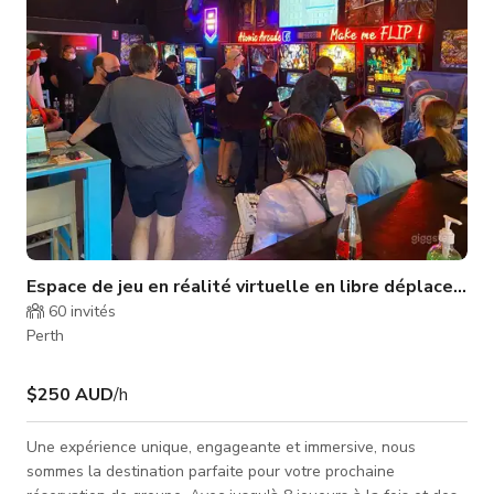
Espace de jeu en réalité virtuelle en libre déplacement
60
invités
Perth
$250 AUD
/h
Une expérience unique, engageante et immersive, nous
sommes la destination parfaite pour votre prochaine