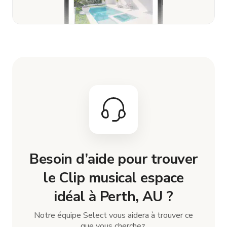
Besoin d’aide pour trouver
le Clip musical espace
idéal à Perth, AU ?
Notre équipe Select vous aidera à trouver ce
que vous cherchez.