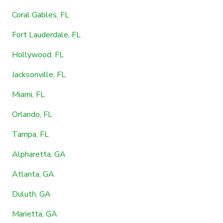
Coral Gables, FL
Fort Lauderdale, FL
Hollywood, FL
Jacksonville, FL
Miami, FL
Orlando, FL
Tampa, FL
Alpharetta, GA
Atlanta, GA
Duluth, GA
Marietta, GA