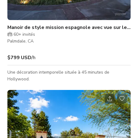
Manoir de style mission espagnole avec vue sur le lac
60+
invités
Palmdale, CA
$799 USD
/h
Une décoration intemporelle située à 45 minutes de
Hollywood.