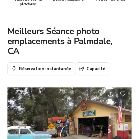
plateforme
Meilleurs Séance photo
emplacements à Palmdale,
CA
Réservation instantanée
Capacité