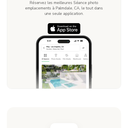
Réservez les meilleures Séance photo
emplacements à Palmdale, CA, le tout dans
une seule application.