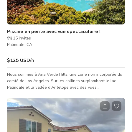
Piscine en pente avec vue spectaculaire !
15
invités
Palmdale, CA
$125 USD
/h
Nous sommes à Ana Verde Hills, une zone non incorporée du
comté de Los Angeles. Sur les collines surplombant le lac
Palmdale et la vallée d'Antelope avec des vues
spectaculaires, surtout la nuit !