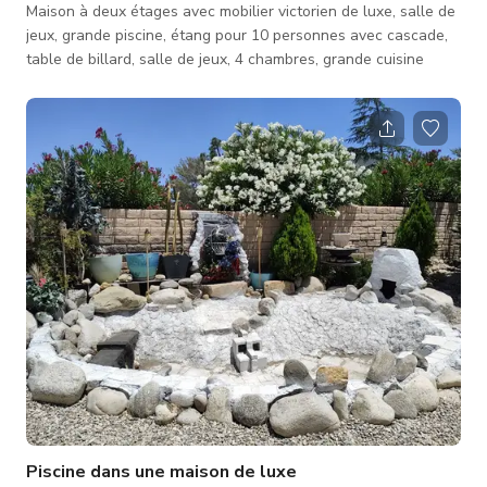
Maison à deux étages avec mobilier victorien de luxe, salle de
jeux, grande piscine, étang pour 10 personnes avec cascade,
table de billard, salle de jeux, 4 chambres, grande cuisine
Piscine dans une maison de luxe