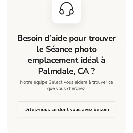
Besoin d’aide pour trouver
le Séance photo
emplacement idéal à
Palmdale, CA ?
Notre équipe Select vous aidera à trouver ce
que vous cherchez.
Dites-nous ce dont vous avez besoin