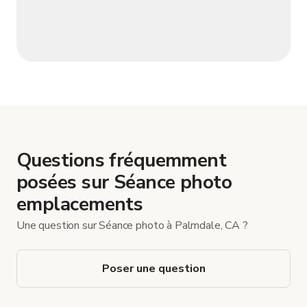
Questions fréquemment
posées sur Séance photo
emplacements
Une question sur Séance photo à Palmdale, CA ?
Poser une question