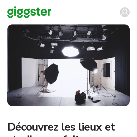
Découvrez les lieux et