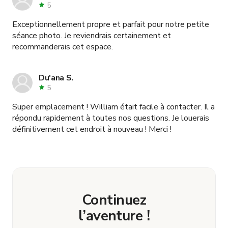
5
Exceptionnellement propre et parfait pour notre petite
séance photo. Je reviendrais certainement et
recommanderais cet espace.
Du'ana S.
5
Super emplacement ! William était facile à contacter. Il a
répondu rapidement à toutes nos questions. Je louerais
définitivement cet endroit à nouveau ! Merci !
Continuez
l’aventure !