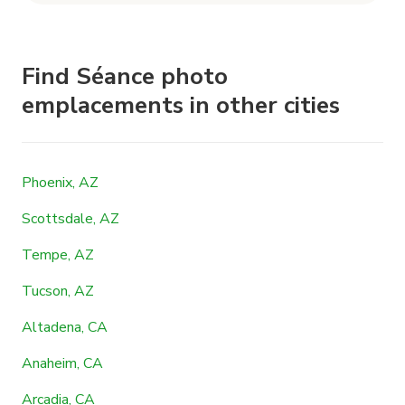
Find Séance photo
emplacements in other cities
Phoenix, AZ
Scottsdale, AZ
Tempe, AZ
Tucson, AZ
Altadena, CA
Anaheim, CA
Arcadia, CA