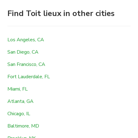
Find Toit lieux in other cities
Los Angeles, CA
San Diego, CA
San Francisco, CA
Fort Lauderdale, FL
Miami, FL
Atlanta, GA
Chicago, IL
Baltimore, MD