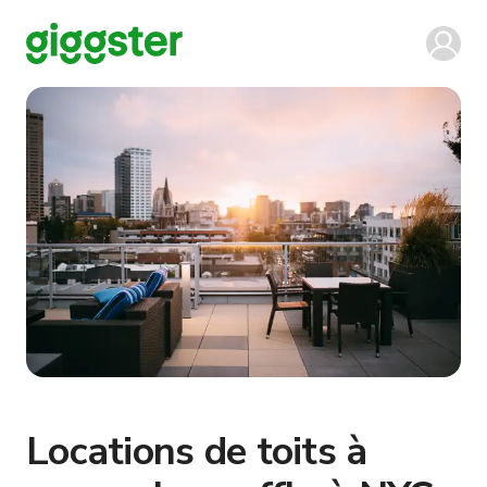
Locations de toits à