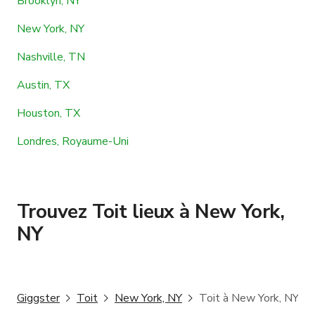
Brooklyn, NY
New York, NY
Nashville, TN
Austin, TX
Houston, TX
Londres, Royaume-Uni
Trouvez Toit lieux à New York,
NY
Giggster
Toit
New York, NY
Toit à New York, NY