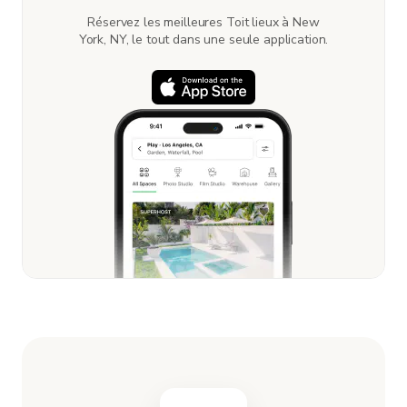
Réservez les meilleures Toit lieux à New
York, NY, le tout dans une seule application.