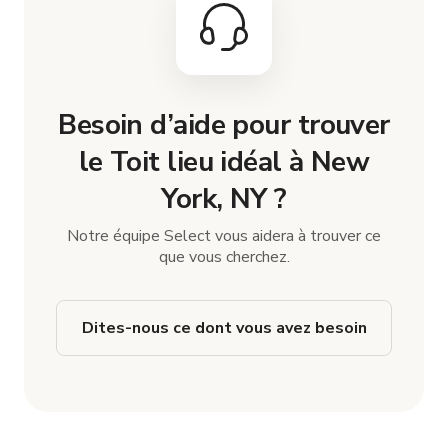
Besoin d’aide pour trouver
le Toit lieu idéal à New
York, NY ?
Notre équipe Select vous aidera à trouver ce
que vous cherchez.
Dites-nous ce dont vous avez besoin