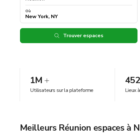
Où
Trouver espaces
1M
45
Utilisateurs sur la plateforme
Lieux 
Meilleurs Réunion espaces à 