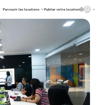
Parcourir les locations
Publier votre location