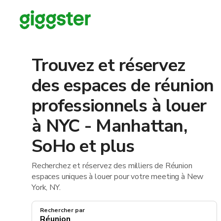
Trouvez et réservez
des espaces de réunion
professionnels à louer
à NYC - Manhattan,
SoHo et plus
Recherchez et réservez des milliers de Réunion
espaces uniques à louer pour votre meeting à New
York, NY.
Rechercher par