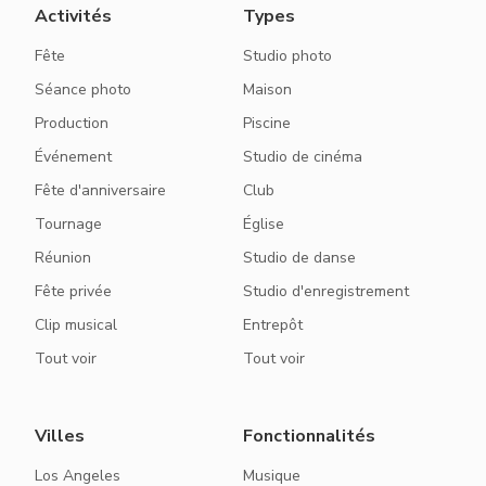
Activités
Types
Fête
Studio photo
Séance photo
Maison
Production
Piscine
Événement
Studio de cinéma
Fête d'anniversaire
Club
Tournage
Église
Réunion
Studio de danse
Fête privée
Studio d'enregistrement
Clip musical
Entrepôt
Tout voir
Tout voir
Villes
Fonctionnalités
Los Angeles
Musique