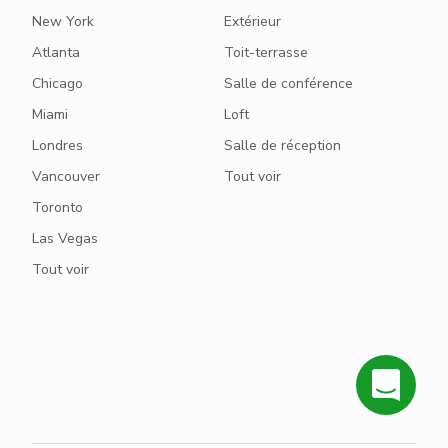
New York
Extérieur
Atlanta
Toit-terrasse
Chicago
Salle de conférence
Miami
Loft
Londres
Salle de réception
Vancouver
Tout voir
Toronto
Las Vegas
Tout voir