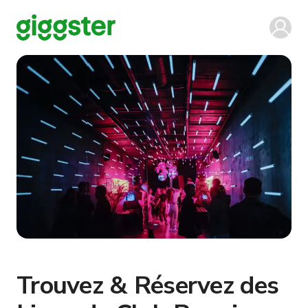
Trouvez & Réservez des