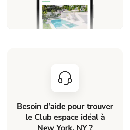
Besoin d’aide pour trouver
le Club espace idéal à
New York, NY ?