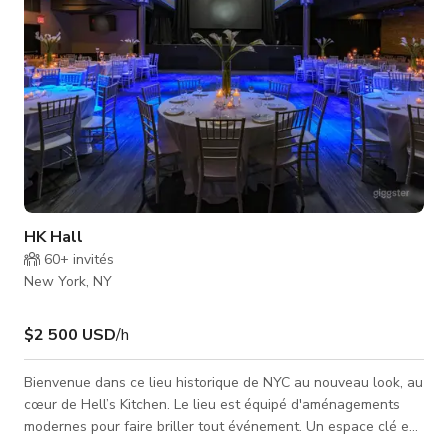
HK Hall
60+
invités
New York, NY
$2 500 USD
/h
Bienvenue dans ce lieu historique de NYC au nouveau look, au
cœur de Hell’s Kitchen. Le lieu est équipé d'aménagements
modernes pour faire briller tout événement. Un espace clé en