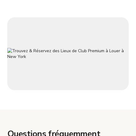
Questions fréquemment