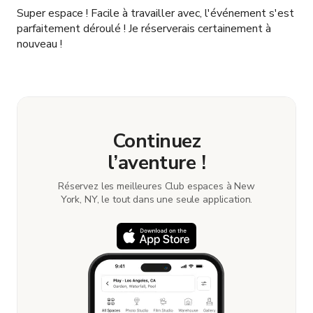
attention si vous voulez utiliser la scène.
Super espace ! Facile à travailler avec, l'événement s'est
parfaitement déroulé ! Je réserverais certainement à
nouveau !
Continuez
l’aventure !
Réservez les meilleures Club espaces à New
York, NY, le tout dans une seule application.