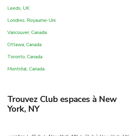
Leeds, UK
Londres, Royaume-Uni
Vancouver, Canada
Ottawa, Canada
Toronto, Canada
Montréal, Canada
Trouvez Club espaces à New
York, NY