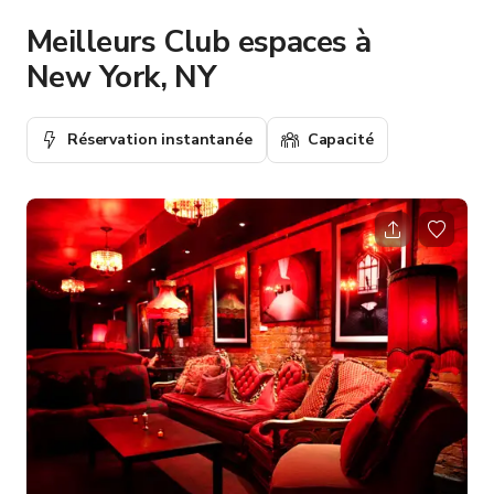
Meilleurs Club espaces à
New York, NY
Réservation instantanée
Capacité