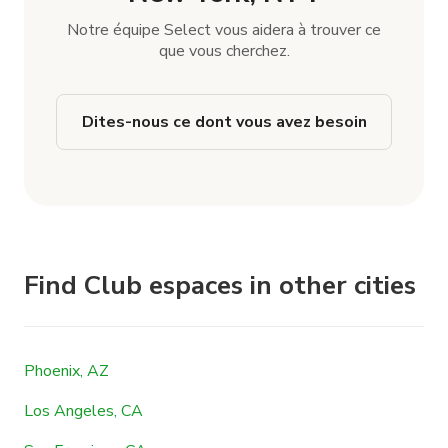
Notre équipe Select vous aidera à trouver ce
que vous cherchez.
Dites-nous ce dont vous avez besoin
Find Club espaces in other cities
Phoenix, AZ
Los Angeles, CA