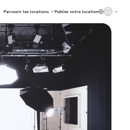
Parcourir les locations
Publier votre location