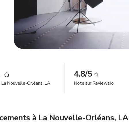
2
4.8/5
à La Nouvelle-Orléans, LA
Note sur Reviews.io
cements à La Nouvelle-Orléans, LA