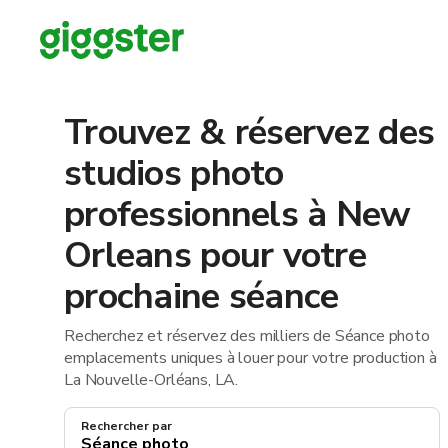
Trouvez & réservez des
studios photo
professionnels à New
Orleans pour votre
prochaine séance
Recherchez et réservez des milliers de Séance photo
emplacements uniques à louer pour votre production à
La Nouvelle-Orléans, LA.
Rechercher par