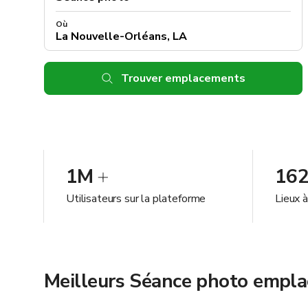
Où
Trouver emplacements
1M
16
Utilisateurs sur la plateforme
Lieux 
Meilleurs Séance photo empla