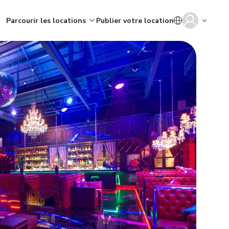
Parcourir les locations
Publier votre location