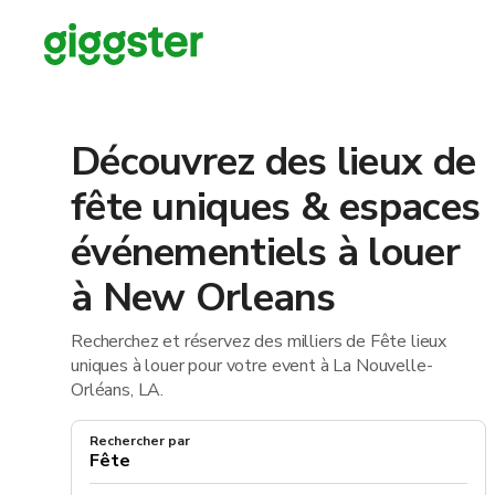
Découvrez des lieux de
fête uniques & espaces
événementiels à louer
à New Orleans
Recherchez et réservez des milliers de Fête lieux
uniques à louer pour votre event à La Nouvelle-
Orléans, LA.
Rechercher par