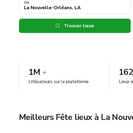
Où
Trouver lieux
1M
16
Utilisateurs sur la plateforme
Lieux 
Meilleurs Fête lieux à La Nouv