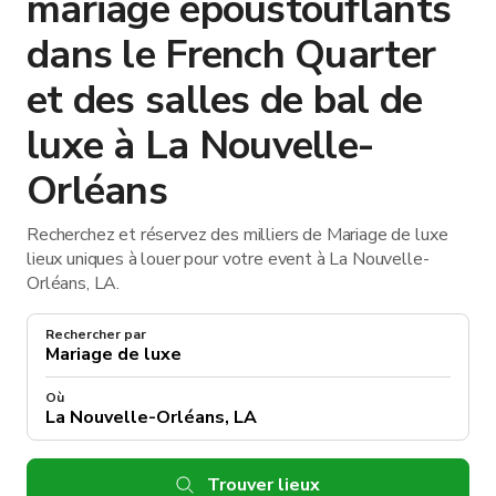
mariage époustouflants
dans le French Quarter
et des salles de bal de
luxe à La Nouvelle-
Orléans
Recherchez et réservez des milliers de Mariage de luxe
lieux uniques à louer pour votre event à La Nouvelle-
Orléans, LA.
Rechercher par
Où
Trouver lieux