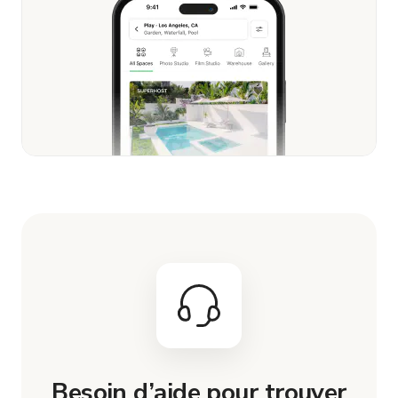
Besoin d’aide pour trouver