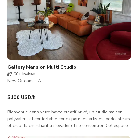
Gallery Mansion Multi Studio
60+
invités
New Orleans, LA
$100 USD
/h
Bienvenue dans votre havre créatif privé, un studio maison
polyvalent et confortable conçu pour les artistes, podcasteurs
et créatifs cherchant à s'évader et se concentrer. Cet espace
comprend un studio d'enregistrement entièrement équipé, une