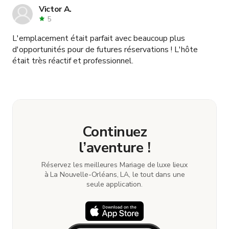
Victor A.
5
L'emplacement était parfait avec beaucoup plus
d'opportunités pour de futures réservations ! L'hôte
était très réactif et professionnel.
Continuez
l’aventure !
Réservez les meilleures Mariage de luxe lieux
à La Nouvelle-Orléans, LA, le tout dans une
seule application.