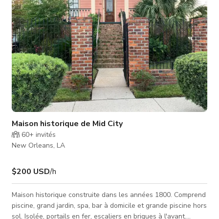
Maison historique de Mid City
60+
invités
New Orleans, LA
$200 USD
/h
Maison historique construite dans les années 1800. Comprend
piscine, grand jardin, spa, bar à domicile et grande piscine hors
sol. Isolée, portails en fer, escaliers en briques à l'avant.