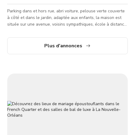
Parking dans et hors rue, abri voiture, pelouse verte couverte
à côté et dans le jardin, adaptée aux enfants, la maison est
située sur une avenue, voisins sympathiques, école à distance
de marche, un parc de quartier.
Plus d'annonces