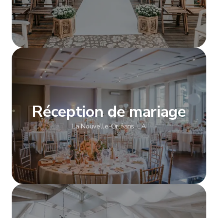
Afficher plus
Réception de mariage
La Nouvelle-Orléans, LA
Afficher plus