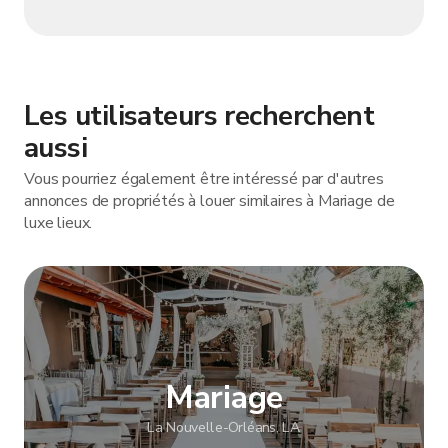
Les utilisateurs recherchent
aussi
Vous pourriez également être intéressé par d'autres
annonces de propriétés à louer similaires à Mariage de
luxe lieux.
Mariage
La Nouvelle-Orléans, LA