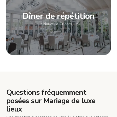
Dîner de répétition
La Nouvelle-Orléans, LA
Afficher plus
Questions fréquemment
posées sur Mariage de luxe
lieux