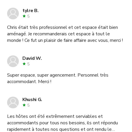
tylre B.
5
Chris était très professionnel et cet espace était bien
aménagé. Je recommanderais cet espace à tout le
monde ! Ce fut un plaisir de faire affaire avec vous, merci !
David W.
5
Super espace, super agencement. Personnel très
accommodant. Merci !
Khushi G.
5
Les hôtes ont été extrêmement serviables et
accommodants pour tous nos besoins, ils ont répondu
rapidement à toutes nos questions et ont rendu le