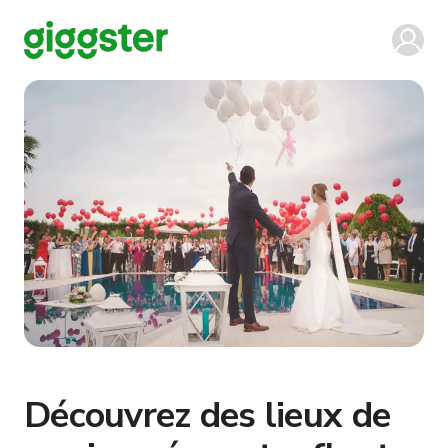
Découvrez des lieux de