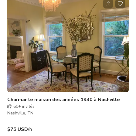
Charmante maison des années 1930 à Nashville
60+
invités
Nashville, TN
$75 USD
/h