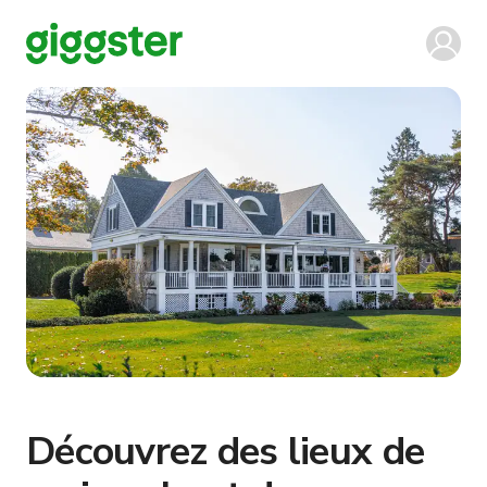
Découvrez des lieux de