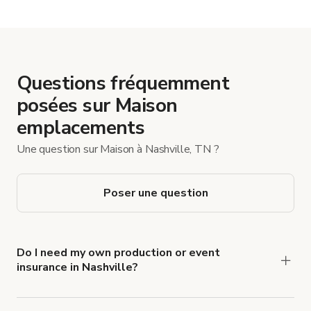
Questions fréquemment
posées sur Maison
emplacements
Une question sur Maison à Nashville, TN ?
Poser une question
Do I need my own production or event
insurance in Nashville?
Yes. All renters are required to carry
Comprehensive Liability and Property Damage