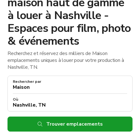
maison haut de gamme
à louer à Nashville -
Espaces pour film, photo
& événements
Recherchez et réservez des milliers de Maison
emplacements uniques à louer pour votre production à
Nashville, TN.
Rechercher par
Où
Trouver emplacements