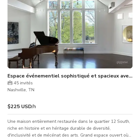
Espace événementiel sophistiqué et spacieux avec ba
45
invités
Nashville, TN
$225 USD
/h
Une maison entièrement restaurée dans le quartier 12 South,
riche en histoire et en héritage durable de diversité,
d'inclusivité et de mécénat des arts. Grand espace ouvert où