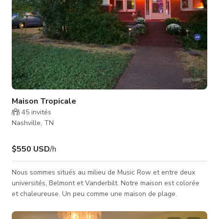
Maison Tropicale
45
invités
Nashville, TN
$550 USD
/h
Nous sommes situés au milieu de Music Row et entre deux
universités, Belmont et Vanderbilt. Notre maison est colorée
et chaleureuse. Un peu comme une maison de plage.