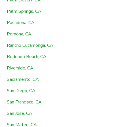
Palm Springs, CA
Pasadena, CA
Pomona, CA
Rancho Cucamonga, CA
Redondo Beach, CA
Riverside, CA
Sacramento, CA
San Diego, CA
San Francisco, CA
San Jose, CA
San Mateo, CA