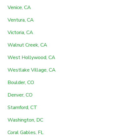
Venice, CA
Ventura, CA
Victoria, CA
Walnut Creek, CA
West Hollywood, CA
Westlake Village, CA
Boulder, CO
Denver, CO
Stamford, CT
Washington, DC
Coral Gables, FL