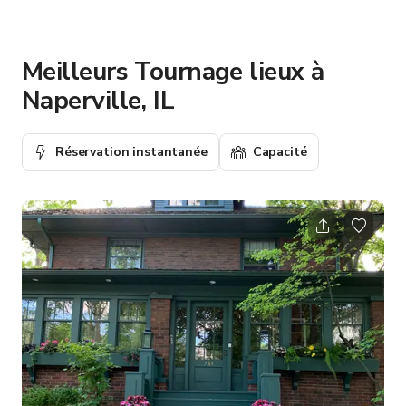
Meilleurs Tournage lieux à
Naperville, IL
Réservation instantanée
Capacité