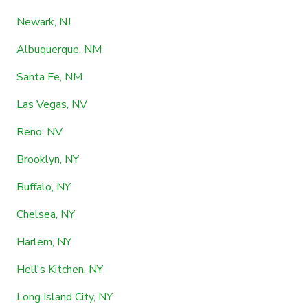
Newark, NJ
Albuquerque, NM
Santa Fe, NM
Las Vegas, NV
Reno, NV
Brooklyn, NY
Buffalo, NY
Chelsea, NY
Harlem, NY
Hell's Kitchen, NY
Long Island City, NY