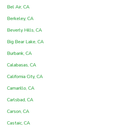
Bel Air, CA
Berkeley, CA
Beverly Hills, CA
Big Bear Lake, CA
Burbank, CA
Calabasas, CA
California City, CA
Camarillo, CA
Carlsbad, CA
Carson, CA
Castaic, CA