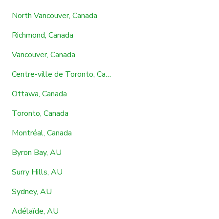
North Vancouver, Canada
Richmond, Canada
Vancouver, Canada
Centre-ville de Toronto, Canada
Ottawa, Canada
Toronto, Canada
Montréal, Canada
Byron Bay, AU
Surry Hills, AU
Sydney, AU
Adélaïde, AU