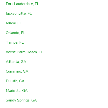
Fort Lauderdale, FL
Jacksonville, FL
Miami, FL
Orlando, FL
Tampa, FL
West Palm Beach, FL
Atlanta, GA
Cumming, GA
Duluth, GA
Marietta, GA
Sandy Springs, GA