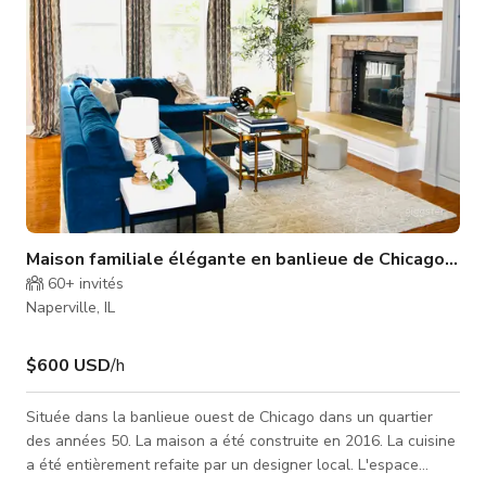
Maison familiale élégante en banlieue de Chicagoland
60+
invités
Naperville, IL
$600 USD
/h
Située dans la banlieue ouest de Chicago dans un quartier
des années 50. La maison a été construite en 2016. La cuisine
a été entièrement refaite par un designer local. L'espace