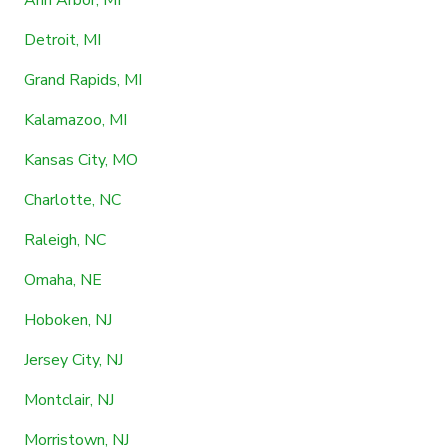
Detroit, MI
Grand Rapids, MI
Kalamazoo, MI
Kansas City, MO
Charlotte, NC
Raleigh, NC
Omaha, NE
Hoboken, NJ
Jersey City, NJ
Montclair, NJ
Morristown, NJ