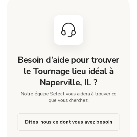
Besoin d’aide pour trouver
le Tournage lieu idéal à
Naperville, IL ?
Notre équipe Select vous aidera à trouver ce
que vous cherchez.
Dites-nous ce dont vous avez besoin