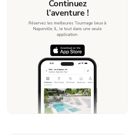
Continuez
l’aventure !
Réservez les meilleures Tournage lieux à
Naperville, IL, le tout dans une seule
application.