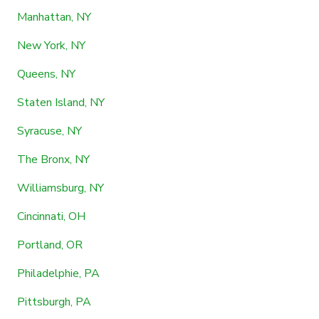
Manhattan, NY
New York, NY
Queens, NY
Staten Island, NY
Syracuse, NY
The Bronx, NY
Williamsburg, NY
Cincinnati, OH
Portland, OR
Philadelphie, PA
Pittsburgh, PA