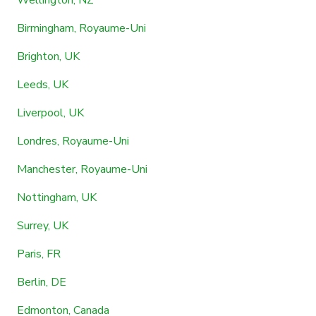
Birmingham, Royaume-Uni
Brighton, UK
Leeds, UK
Liverpool, UK
Londres, Royaume-Uni
Manchester, Royaume-Uni
Nottingham, UK
Surrey, UK
Paris, FR
Berlin, DE
Edmonton, Canada