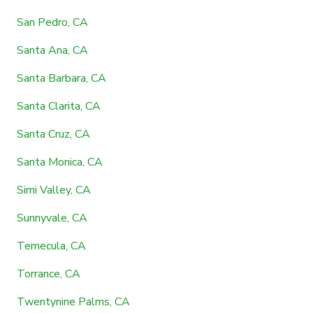
San Pedro, CA
Santa Ana, CA
Santa Barbara, CA
Santa Clarita, CA
Santa Cruz, CA
Santa Monica, CA
Simi Valley, CA
Sunnyvale, CA
Temecula, CA
Torrance, CA
Twentynine Palms, CA