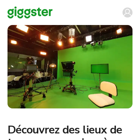
Découvrez des lieux de