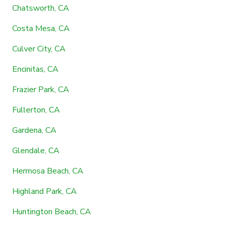
Chatsworth, CA
Costa Mesa, CA
Culver City, CA
Encinitas, CA
Frazier Park, CA
Fullerton, CA
Gardena, CA
Glendale, CA
Hermosa Beach, CA
Highland Park, CA
Huntington Beach, CA