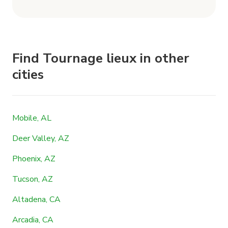
Find Tournage lieux in other
cities
Mobile, AL
Deer Valley, AZ
Phoenix, AZ
Tucson, AZ
Altadena, CA
Arcadia, CA