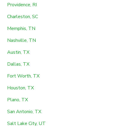
Providence, RI
Charleston, SC
Memphis, TN
Nashville, TN
Austin, TX
Dallas, TX
Fort Worth, TX
Houston, TX
Plano, TX
San Antonio, TX
Salt Lake City, UT