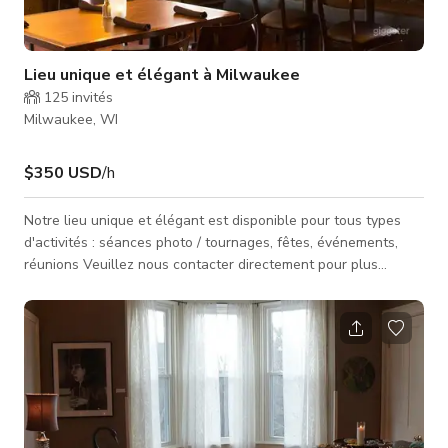
Lieu unique et élégant à Milwaukee
125
invités
Milwaukee, WI
$350 USD
/h
Notre lieu unique et élégant est disponible pour tous types
d'activités : séances photo / tournages, fêtes, événements,
réunions Veuillez nous contacter directement pour plus
d'informations