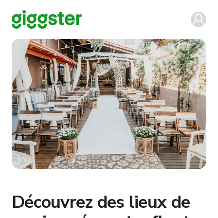
Découvrez des lieux de