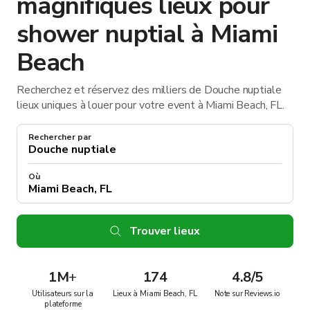
magnifiques lieux pour
shower nuptial à Miami
Beach
Recherchez et réservez des milliers de Douche nuptiale
lieux uniques à louer pour votre event à Miami Beach, FL.
Rechercher par
Où
Trouver lieux
1M
+
174
4.8/5
Utilisateurs sur la
Lieux à Miami Beach, FL
Note sur Reviews.io
plateforme