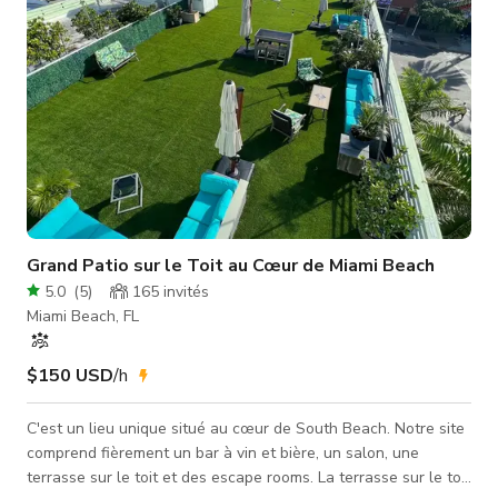
Grand Patio sur le Toit au Cœur de Miami Beach
5.0
(
5
)
165
invités
Miami Beach, FL
$150 USD
/h
C'est un lieu unique situé au cœur de South Beach. Notre site
comprend fièrement un bar à vin et bière, un salon, une
terrasse sur le toit et des escape rooms. La terrasse sur le toit