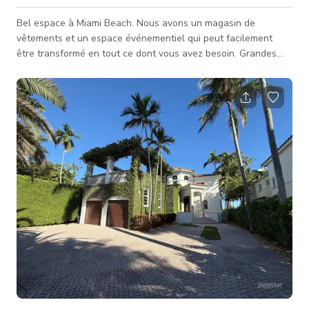
Bel espace à Miami Beach. Nous avons un magasin de
vêtements et un espace événementiel qui peut facilement
être transformé en tout ce dont vous avez besoin. Grandes
fenêtres larges, plafond haut et vues magnifiques.