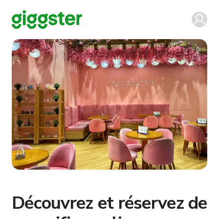
Découvrez et réservez de