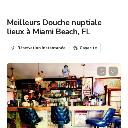
Meilleurs Douche nuptiale
lieux à Miami Beach, FL
Réservation instantanée
Capacité