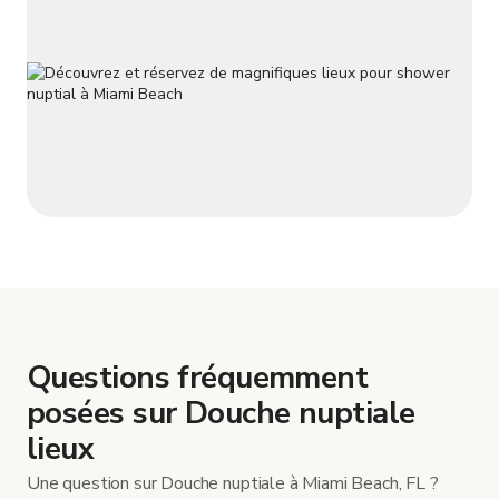
Questions fréquemment
posées sur Douche nuptiale
lieux
Une question sur Douche nuptiale à Miami Beach, FL ?