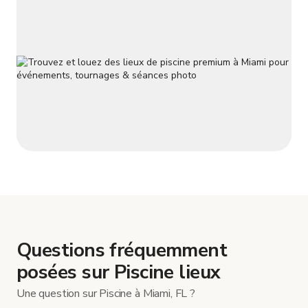
Questions fréquemment
posées sur Piscine lieux
Une question sur Piscine à Miami, FL ?