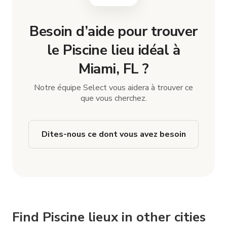
Besoin d’aide pour trouver
le Piscine lieu idéal à
Miami, FL ?
Notre équipe Select vous aidera à trouver ce
que vous cherchez.
Dites-nous ce dont vous avez besoin
Find Piscine lieux in other cities