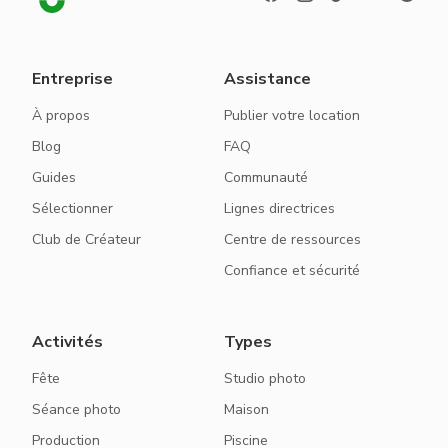
Entreprise
Assistance
À propos
Publier votre location
Blog
FAQ
Guides
Communauté
Sélectionner
Lignes directrices
Club de Créateur
Centre de ressources
Confiance et sécurité
Activités
Types
Fête
Studio photo
Séance photo
Maison
Production
Piscine