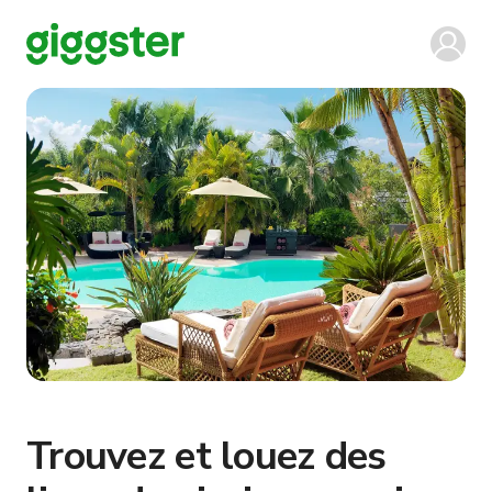
Trouvez et louez des