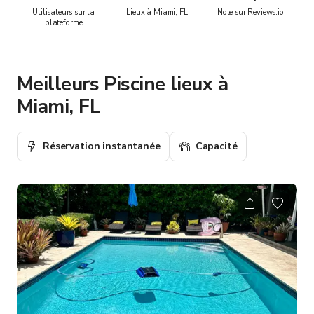
Utilisateurs sur la
Lieux à Miami, FL
Note sur Reviews.io
plateforme
Meilleurs Piscine lieux à
Miami, FL
Réservation instantanée
Capacité