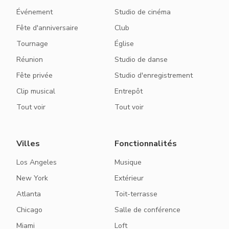
Événement
Studio de cinéma
Fête d'anniversaire
Club
Tournage
Église
Réunion
Studio de danse
Fête privée
Studio d'enregistrement
Clip musical
Entrepôt
Tout voir
Tout voir
Villes
Fonctionnalités
Los Angeles
Musique
New York
Extérieur
Atlanta
Toit-terrasse
Chicago
Salle de conférence
Miami
Loft