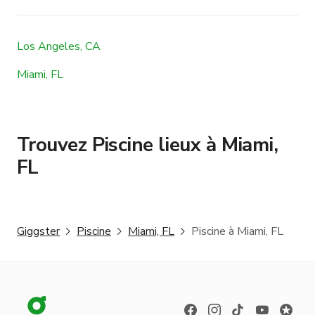
Los Angeles, CA
Miami, FL
Trouvez Piscine lieux à Miami,
FL
Giggster
Piscine
Miami, FL
Piscine à Miami, FL