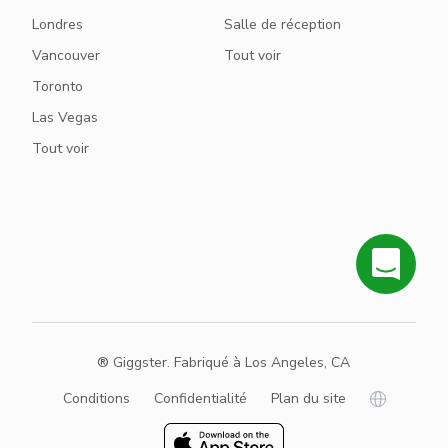
Londres
Salle de réception
Vancouver
Tout voir
Toronto
Las Vegas
Tout voir
® Giggster. Fabriqué à Los Angeles, CA
Conditions
Confidentialité
Plan du site