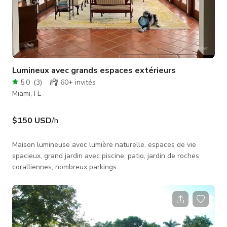
Lumineux avec grands espaces extérieurs
5.0
(
3
)
60+
invités
Miami, FL
$150 USD
/h
Maison lumineuse avec lumière naturelle, espaces de vie
spacieux, grand jardin avec piscine, patio, jardin de roches
coralliennes, nombreux parkings