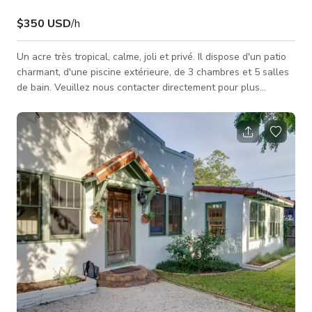
$350 USD
/h
Un acre très tropical, calme, joli et privé. Il dispose d'un patio
charmant, d'une piscine extérieure, de 3 chambres et 5 salles
de bain. Veuillez nous contacter directement pour plus
d'informations