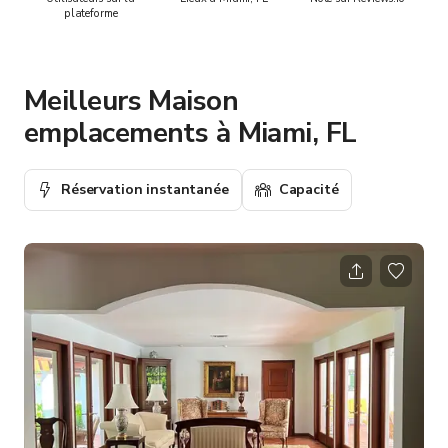
plateforme
Meilleurs Maison
emplacements à Miami, FL
Réservation instantanée
Capacité