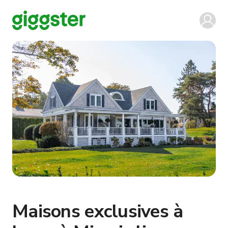
Maisons exclusives à