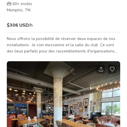
60+
invités
Memphis, TN
$306 USD
/h
Nous offrons la possibilité de réserver deux espaces de nos
installations : le coin mezzanine et la salle du club. Ce sont
des lieux parfaits pour des rassemblements d'organisations,
des fêtes d'anniversaire, des réceptions et plus encore !