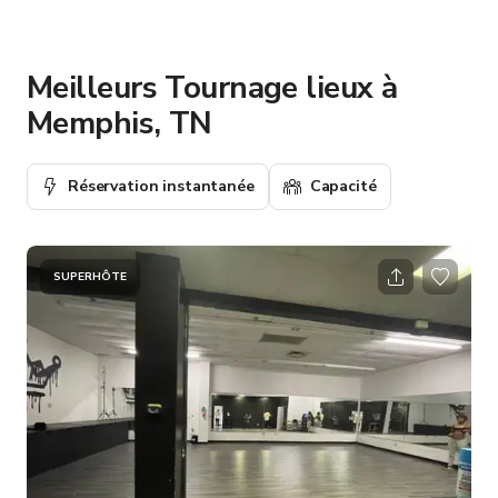
Meilleurs Tournage lieux à
Memphis, TN
Réservation instantanée
Capacité
SUPERHÔTE