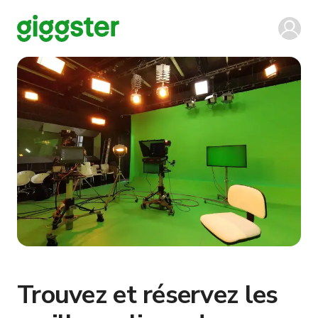
Trouvez et réservez les