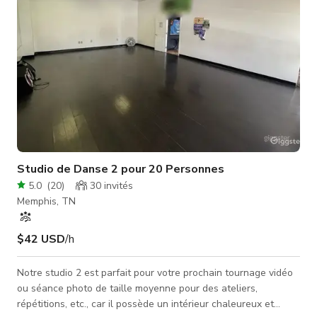
Studio de Danse 2 pour 20 Personnes
5.0
(
20
)
30
invités
Memphis, TN
$42 USD
/h
Notre studio 2 est parfait pour votre prochain tournage vidéo
ou séance photo de taille moyenne pour des ateliers,
répétitions, etc., car il possède un intérieur chaleureux et