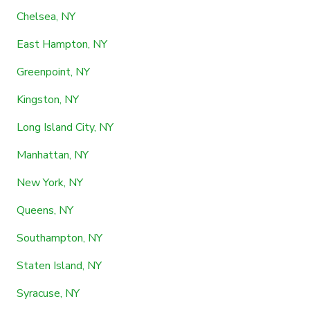
Chelsea, NY
East Hampton, NY
Greenpoint, NY
Kingston, NY
Long Island City, NY
Manhattan, NY
New York, NY
Queens, NY
Southampton, NY
Staten Island, NY
Syracuse, NY