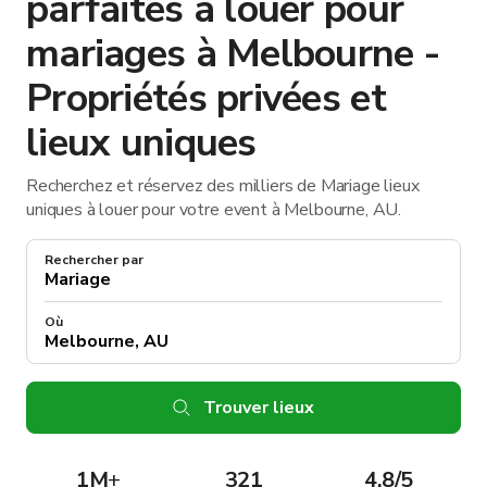
parfaites à louer pour
mariages à Melbourne -
Propriétés privées et
lieux uniques
Recherchez et réservez des milliers de Mariage lieux
uniques à louer pour votre event à Melbourne, AU.
Rechercher par
Où
Trouver lieux
1M
+
321
4.8/5