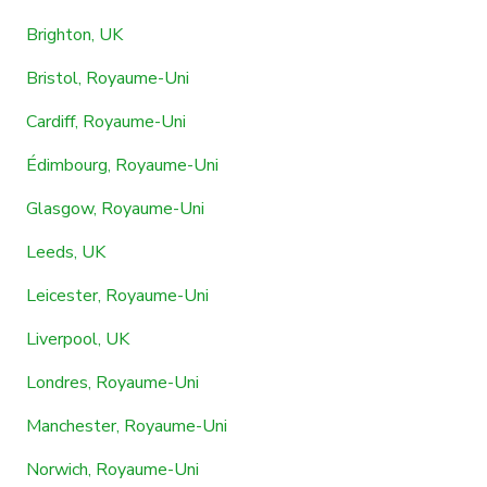
Brighton, UK
Bristol, Royaume-Uni
Cardiff, Royaume-Uni
Édimbourg, Royaume-Uni
Glasgow, Royaume-Uni
Leeds, UK
Leicester, Royaume-Uni
Liverpool, UK
Londres, Royaume-Uni
Manchester, Royaume-Uni
Norwich, Royaume-Uni