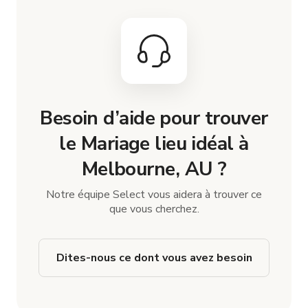
Besoin d’aide pour trouver
le Mariage lieu idéal à
Melbourne, AU ?
Notre équipe Select vous aidera à trouver ce
que vous cherchez.
Dites-nous ce dont vous avez besoin