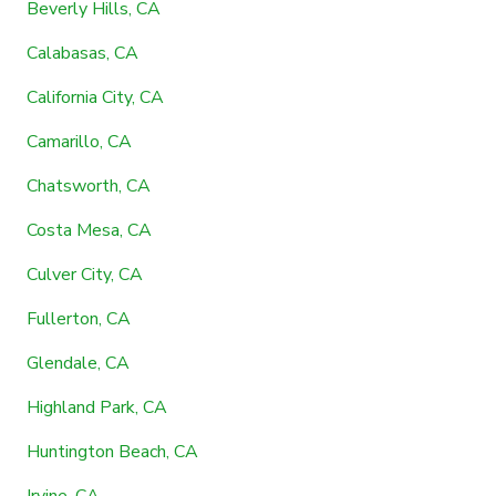
Beverly Hills, CA
Calabasas, CA
California City, CA
Camarillo, CA
Chatsworth, CA
Costa Mesa, CA
Culver City, CA
Fullerton, CA
Glendale, CA
Highland Park, CA
Huntington Beach, CA
Irvine, CA