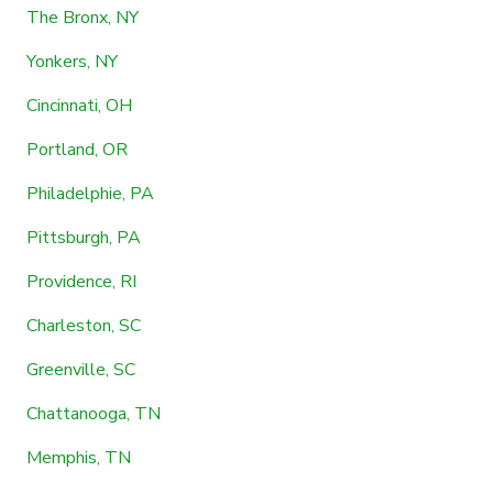
The Bronx, NY
Yonkers, NY
Cincinnati, OH
Portland, OR
Philadelphie, PA
Pittsburgh, PA
Providence, RI
Charleston, SC
Greenville, SC
Chattanooga, TN
Memphis, TN