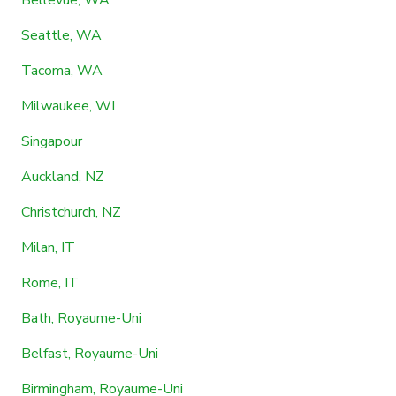
Seattle, WA
Tacoma, WA
Milwaukee, WI
Singapour
Auckland, NZ
Christchurch, NZ
Milan, IT
Rome, IT
Bath, Royaume-Uni
Belfast, Royaume-Uni
Birmingham, Royaume-Uni