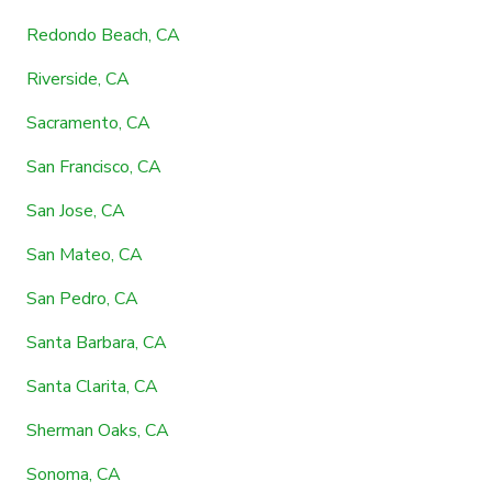
Redondo Beach, CA
Riverside, CA
Sacramento, CA
San Francisco, CA
San Jose, CA
San Mateo, CA
San Pedro, CA
Santa Barbara, CA
Santa Clarita, CA
Sherman Oaks, CA
Sonoma, CA