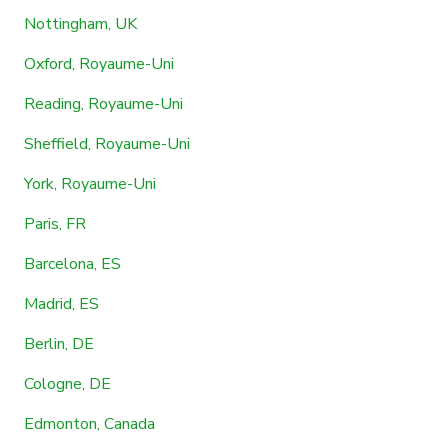
Nottingham, UK
Oxford, Royaume-Uni
Reading, Royaume-Uni
Sheffield, Royaume-Uni
York, Royaume-Uni
Paris, FR
Barcelona, ES
Madrid, ES
Berlin, DE
Cologne, DE
Edmonton, Canada