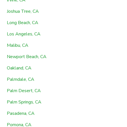
Joshua Tree, CA
Long Beach, CA
Los Angeles, CA
Malibu, CA
Newport Beach, CA
Oakland, CA
Palmdale, CA
Palm Desert, CA
Palm Springs, CA
Pasadena, CA
Pomona, CA