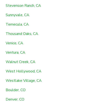
Stevenson Ranch, CA
Sunnyvale, CA
Temecula, CA
Thousand Oaks, CA
Venice, CA
Ventura, CA
Walnut Creek, CA
West Hollywood, CA
Westlake Village, CA
Boulder, CO
Denver, CO