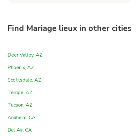
Find Mariage lieux in other cities
Deer Valley, AZ
Phoenix, AZ
Scottsdale, AZ
Tempe, AZ
Tucson, AZ
Anaheim, CA
Bel Air, CA