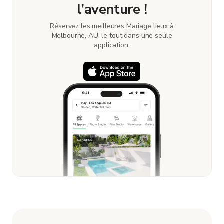
l’aventure !
Réservez les meilleures Mariage lieux à
Melbourne, AU, le tout dans une seule
application.