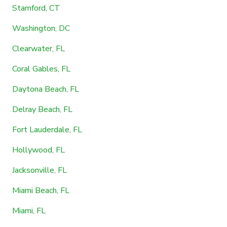
Stamford, CT
Washington, DC
Clearwater, FL
Coral Gables, FL
Daytona Beach, FL
Delray Beach, FL
Fort Lauderdale, FL
Hollywood, FL
Jacksonville, FL
Miami Beach, FL
Miami, FL