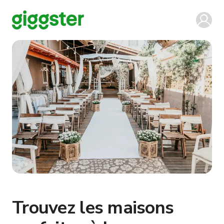
Trouvez les maisons