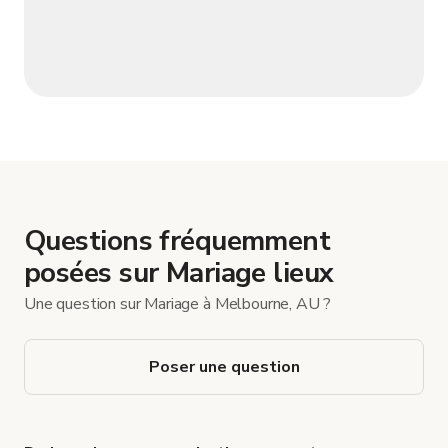
Questions fréquemment
posées sur Mariage lieux
Une question sur Mariage à Melbourne, AU ?
Poser une question