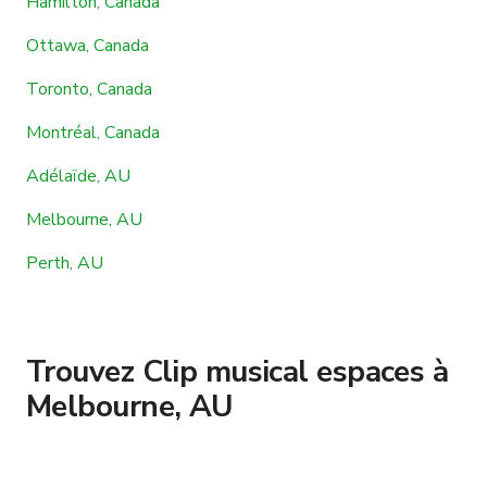
Hamilton, Canada
Ottawa, Canada
Toronto, Canada
Montréal, Canada
Adélaïde, AU
Melbourne, AU
Perth, AU
Trouvez Clip musical espaces à
Melbourne, AU