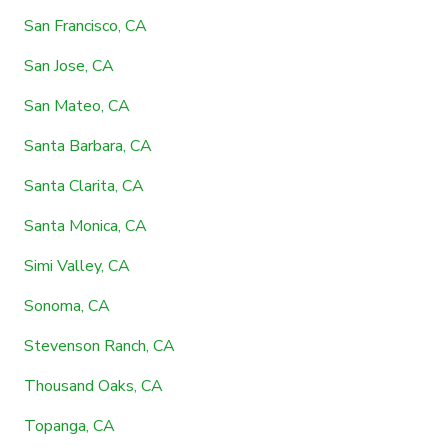
San Francisco, CA
San Jose, CA
San Mateo, CA
Santa Barbara, CA
Santa Clarita, CA
Santa Monica, CA
Simi Valley, CA
Sonoma, CA
Stevenson Ranch, CA
Thousand Oaks, CA
Topanga, CA