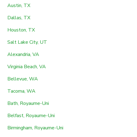
Austin, TX
Dallas, TX
Houston, TX
Salt Lake City, UT
Alexandria, VA
Virginia Beach, VA
Bellevue, WA
Tacoma, WA
Bath, Royaume-Uni
Belfast, Royaume-Uni
Birmingham, Royaume-Uni