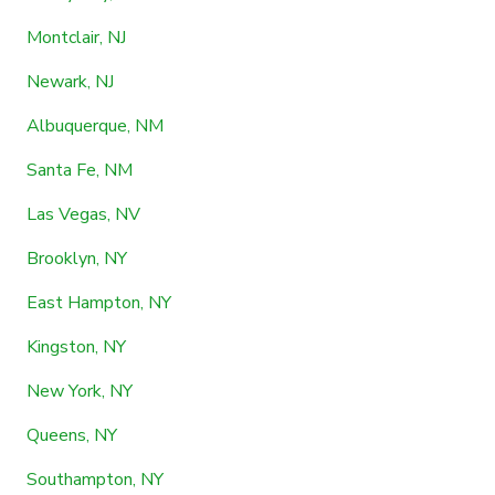
Montclair, NJ
Newark, NJ
Albuquerque, NM
Santa Fe, NM
Las Vegas, NV
Brooklyn, NY
East Hampton, NY
Kingston, NY
New York, NY
Queens, NY
Southampton, NY