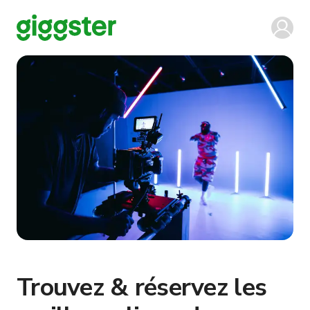
Trouvez & réservez les