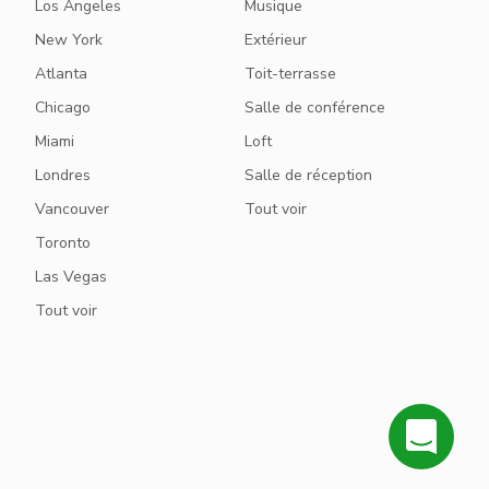
Los Angeles
Musique
New York
Extérieur
Atlanta
Toit-terrasse
Chicago
Salle de conférence
Miami
Loft
Londres
Salle de réception
Vancouver
Tout voir
Toronto
Las Vegas
Tout voir