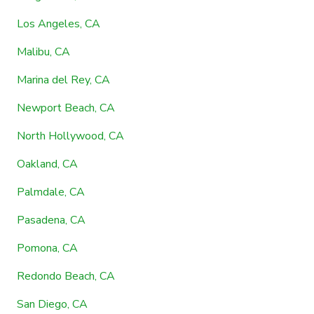
Los Angeles, CA
Malibu, CA
Marina del Rey, CA
Newport Beach, CA
North Hollywood, CA
Oakland, CA
Palmdale, CA
Pasadena, CA
Pomona, CA
Redondo Beach, CA
San Diego, CA