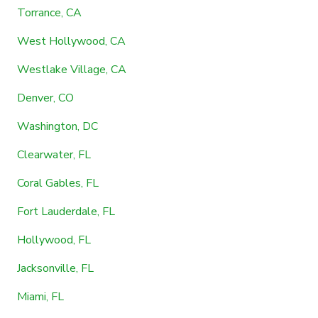
Torrance, CA
West Hollywood, CA
Westlake Village, CA
Denver, CO
Washington, DC
Clearwater, FL
Coral Gables, FL
Fort Lauderdale, FL
Hollywood, FL
Jacksonville, FL
Miami, FL