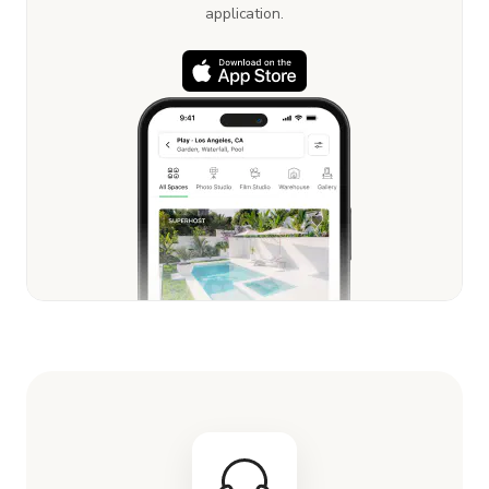
application.