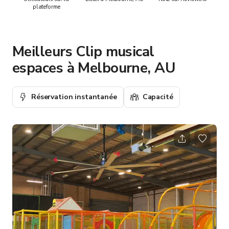
plateforme
Meilleurs Clip musical
espaces à Melbourne, AU
Réservation instantanée
Capacité