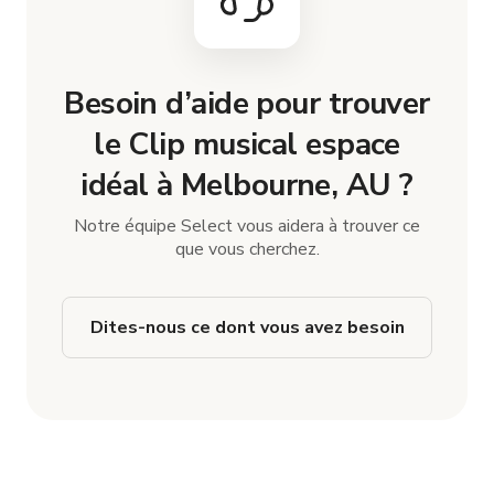
Besoin d’aide pour trouver
le Clip musical espace
idéal à Melbourne, AU ?
Notre équipe Select vous aidera à trouver ce
que vous cherchez.
Dites-nous ce dont vous avez besoin