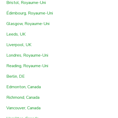
Bristol, Royaume-Uni
Édimbourg, Royaume-Uni
Glasgow, Royaume-Uni
Leeds, UK
Liverpool, UK
Londres, Royaume-Uni
Reading, Royaume-Uni
Berlin, DE
Edmonton, Canada
Richmond, Canada
Vancouver, Canada