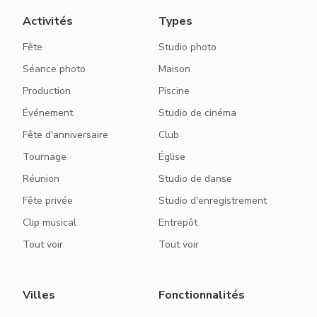
Activités
Types
Fête
Studio photo
Séance photo
Maison
Production
Piscine
Événement
Studio de cinéma
Fête d'anniversaire
Club
Tournage
Église
Réunion
Studio de danse
Fête privée
Studio d'enregistrement
Clip musical
Entrepôt
Tout voir
Tout voir
Villes
Fonctionnalités