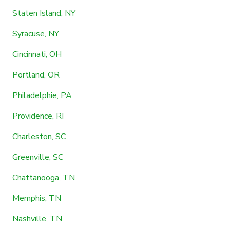
Staten Island, NY
Syracuse, NY
Cincinnati, OH
Portland, OR
Philadelphie, PA
Providence, RI
Charleston, SC
Greenville, SC
Chattanooga, TN
Memphis, TN
Nashville, TN