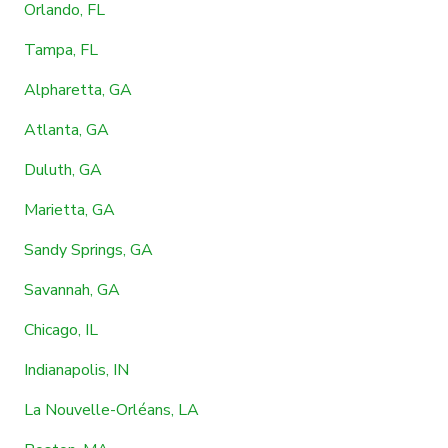
Orlando, FL
Tampa, FL
Alpharetta, GA
Atlanta, GA
Duluth, GA
Marietta, GA
Sandy Springs, GA
Savannah, GA
Chicago, IL
Indianapolis, IN
La Nouvelle-Orléans, LA