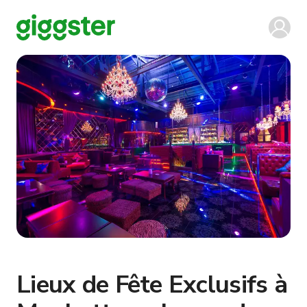
Lieux de Fête Exclusifs à