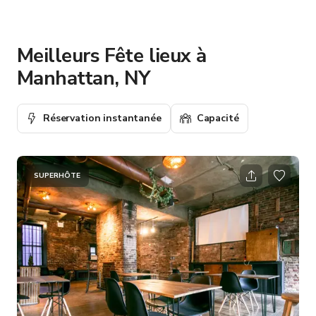
Meilleurs Fête lieux à
Manhattan, NY
Réservation instantanée
Capacité
SUPERHÔTE