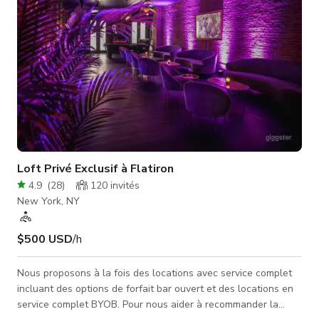
Loft Privé Exclusif à Flatiron
4.9
(
28
)
120
invités
New York, NY
$500 USD
/h
Nous proposons à la fois des locations avec service complet
incluant des options de forfait bar ouvert et des locations en
service complet BYOB. Pour nous aider à recommander la