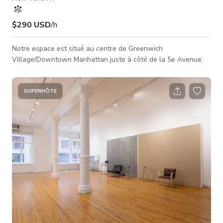
$290 USD
/h
Notre espace est situé au centre de Greenwich
Village/Downtown Manhattan juste à côté de la 5e Avenue.
SUPERHÔTE