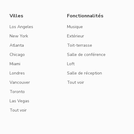
Villes
Fonctionnalités
Los Angeles
Musique
New York
Extérieur
Atlanta
Toit-terrasse
Chicago
Salle de conférence
Miami
Loft
Londres
Salle de réception
Vancouver
Tout voir
Toronto
Las Vegas
Tout voir