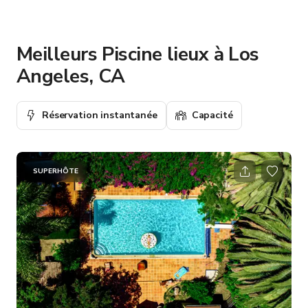
Meilleurs Piscine lieux à Los
Angeles, CA
Réservation instantanée
Capacité
SUPERHÔTE