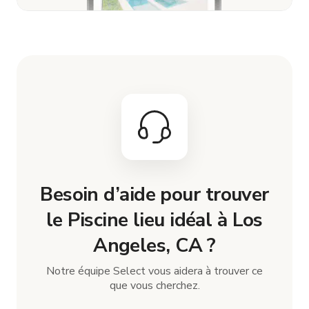
Besoin d’aide pour trouver
le Piscine lieu idéal à Los
Angeles, CA ?
Notre équipe Select vous aidera à trouver ce
que vous cherchez.