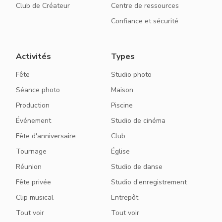
Club de Créateur
Centre de ressources
Confiance et sécurité
Activités
Types
Fête
Studio photo
Séance photo
Maison
Production
Piscine
Événement
Studio de cinéma
Fête d'anniversaire
Club
Tournage
Église
Réunion
Studio de danse
Fête privée
Studio d'enregistrement
Clip musical
Entrepôt
Tout voir
Tout voir