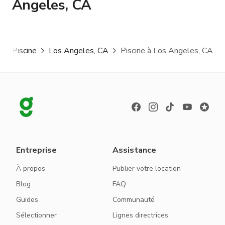
Angeles, CA
Piscine
Los Angeles, CA
Piscine à Los Angeles, CA
Entreprise
Assistance
À propos
Publier votre location
Blog
FAQ
Guides
Communauté
Sélectionner
Lignes directrices