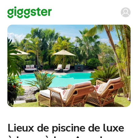
Lieux de piscine de luxe