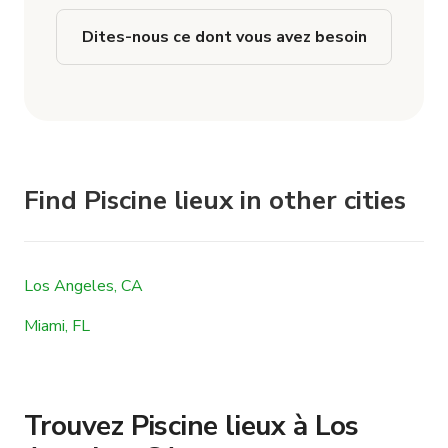
Dites-nous ce dont vous avez besoin
Find Piscine lieux in other cities
Los Angeles, CA
Miami, FL
Trouvez Piscine lieux à Los