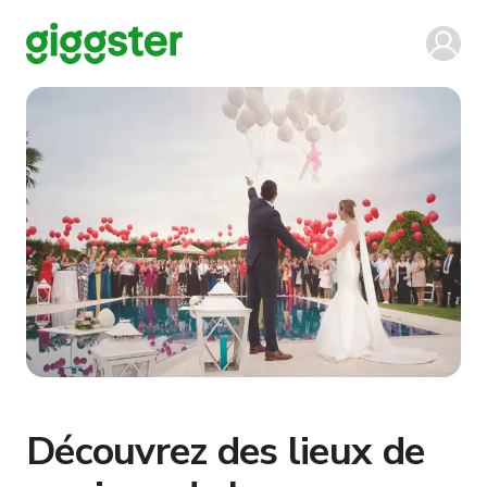
Découvrez des lieux de