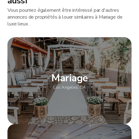
aussi
Vous pourriez également être intéressé par d'autres
annonces de propriétés à louer similaires à Mariage de
luxe lieux.
Mariage
Los Angeles, CA
Afficher plus