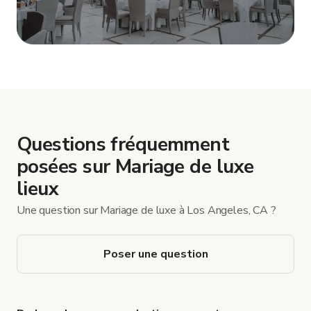
Afficher plus
Questions fréquemment
posées sur Mariage de luxe
lieux
Une question sur Mariage de luxe à Los Angeles, CA ?
Poser une question