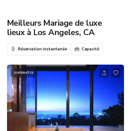
Meilleurs Mariage de luxe
lieux à Los Angeles, CA
Réservation instantanée
Capacité
SUPERHÔTE