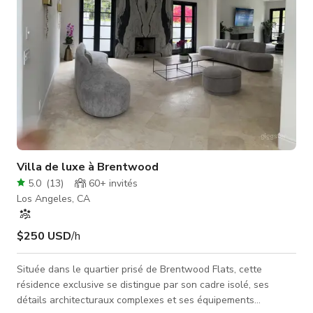
Villa de luxe à Brentwood
5.0
(
13
)
60+
invités
Los Angeles, CA
$250 USD
/h
Située dans le quartier prisé de Brentwood Flats, cette
résidence exclusive se distingue par son cadre isolé, ses
détails architecturaux complexes et ses équipements