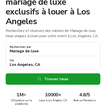
mariage de luxe
exclusifs à louer à Los
Angeles
Recherchez et réservez des milliers de Mariage de luxe
lieux uniques à louer pour votre event à Los Angeles, CA.
Rechercher par
Où
Trouver lieux
1M
+
10000+
4.8/5
Utilisateurs sur la
Lieux à Los Angeles, CA
Note sur Reviews.io
plateforme