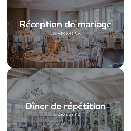
Réception de mariage
Los Angeles, CA
Afficher plus
Dîner de répétition
Los Angeles, CA