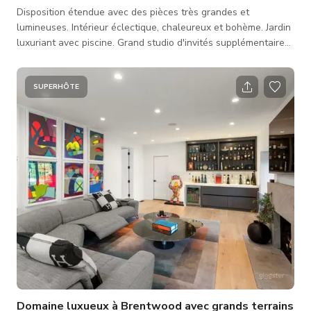
Disposition étendue avec des pièces très grandes et
lumineuses. Intérieur éclectique, chaleureux et bohème. Jardin
luxuriant avec piscine. Grand studio d'invités supplémentaire
et maison d'invités disponibles moyennant un supplément sur
demande.
SUPERHÔTE
Domaine luxueux à Brentwood avec grands terrains