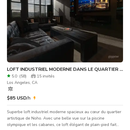
LOFT INDUSTRIEL MODERNE DANS LE QUARTIER ART
5.0
(
58
)
15
invités
Los Angeles, CA
$85 USD
/h
Superbe loft industriel moderne spacieux au cœur du quartier
artistique de Noho. Avec une belle vue sur la piscine
olympique et les cabanes, ce loft élégant de plain-pied fait