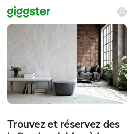
Trouvez et réservez des