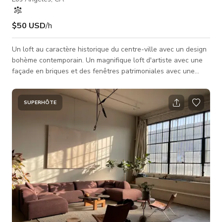
$50 USD
/h
Un loft au caractère historique du centre-ville avec un design
bohème contemporain. Un magnifique loft d'artiste avec une
façade en briques et des fenêtres patrimoniales avec une
esthétique de design bohème luxueuse.
SUPERHÔTE