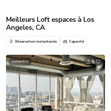
Meilleurs Loft espaces à Los
Angeles, CA
Réservation instantanée
Capacité
SUPERHÔTE