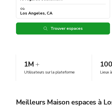
Où
Trouver espaces
1M
10
Utilisateurs sur la plateforme
Lieux 
Meilleurs Maison espaces à L