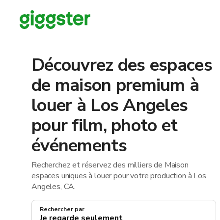
Découvrez des espaces
de maison premium à
louer à Los Angeles
pour film, photo et
événements
Recherchez et réservez des milliers de Maison
espaces uniques à louer pour votre production à Los
Angeles, CA.
Rechercher par