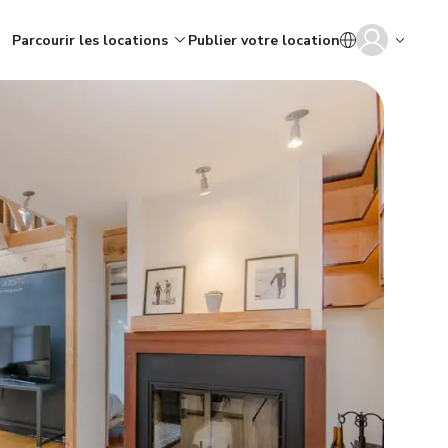
Parcourir les locations
Publier votre location