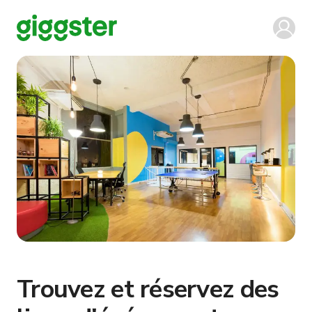
Trouvez et réservez des