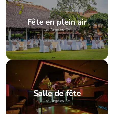
Fête en plein air
Los Angeles, CA
Afficher plus
Salle de fête
Los Angeles, CA