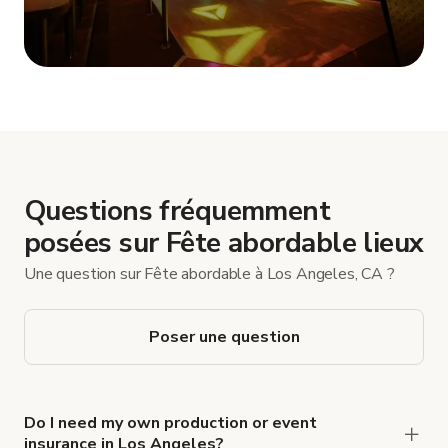
Afficher plus
Questions fréquemment
posées sur Fête abordable lieux
Une question sur Fête abordable à Los Angeles, CA ?
Poser une question
Do I need my own production or event
insurance in Los Angeles?