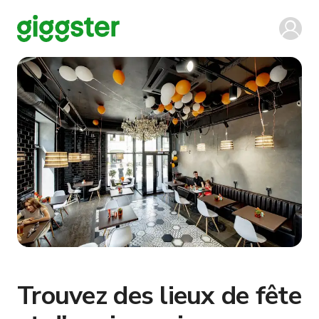
Trouvez des lieux de fête