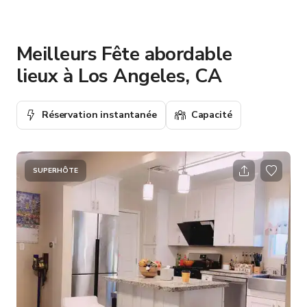
Meilleurs Fête abordable
lieux à Los Angeles, CA
Réservation instantanée
Capacité
SUPERHÔTE