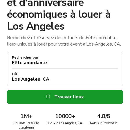
et d'anniversaire
économiques à louer à
Los Angeles
Recherchez et réservez des milliers de Fête abordable
lieux uniques à louer pour votre event à Los Angeles, CA.
Rechercher par
Où
Trouver lieux
1M
+
10000+
4.8/5
Utilisateurs sur la
Lieux à Los Angeles, CA
Note sur Reviews.io
plateforme