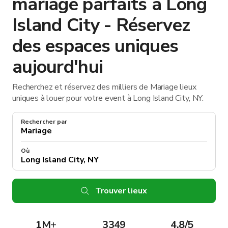
mariage parfaits à Long
Island City - Réservez
des espaces uniques
aujourd'hui
Recherchez et réservez des milliers de Mariage lieux
uniques à louer pour votre event à Long Island City, NY.
Rechercher par
Où
Trouver lieux
1M
+
3349
4.8/5