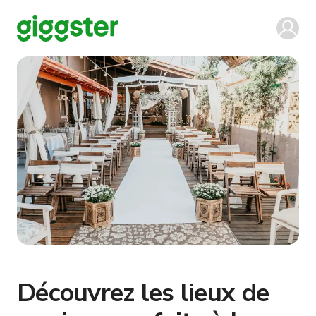
Découvrez les lieux de