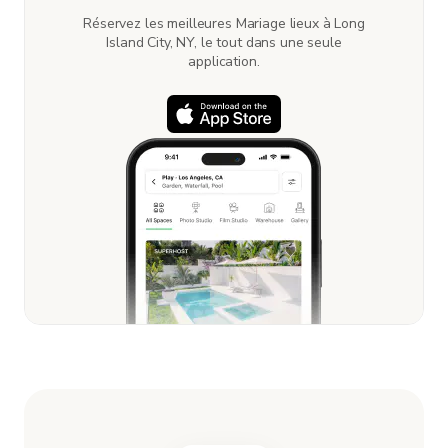
Réservez les meilleures Mariage lieux à Long
Island City, NY, le tout dans une seule
application.