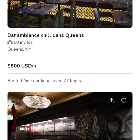
Bar ambiance chill dans Queens
60
invités
Queens, NY
$800 USD
/h
Bar à thème nautique, avec 2 étages.