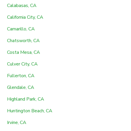
Calabasas, CA
California City, CA
Camarillo, CA
Chatsworth, CA
Costa Mesa, CA
Culver City, CA
Fullerton, CA
Glendale, CA
Highland Park, CA
Huntington Beach, CA
Irvine, CA