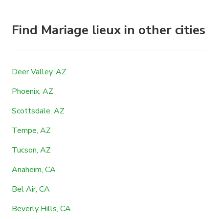
Find Mariage lieux in other cities
Deer Valley, AZ
Phoenix, AZ
Scottsdale, AZ
Tempe, AZ
Tucson, AZ
Anaheim, CA
Bel Air, CA
Beverly Hills, CA