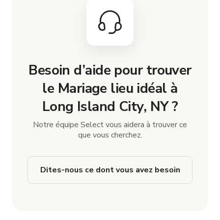
Besoin d’aide pour trouver
le Mariage lieu idéal à
Long Island City, NY ?
Notre équipe Select vous aidera à trouver ce
que vous cherchez.
Dites-nous ce dont vous avez besoin