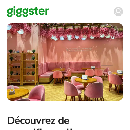
Découvrez de