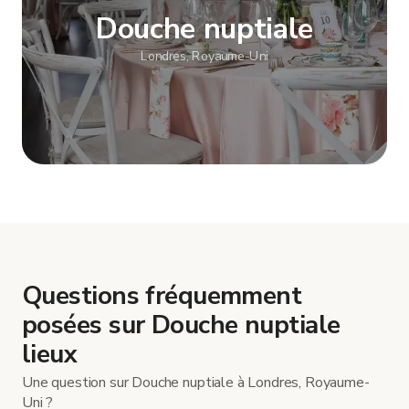
Douche nuptiale
Londres, Royaume-Uni
Afficher plus
Questions fréquemment
posées sur Douche nuptiale
lieux
Une question sur Douche nuptiale à Londres, Royaume-
Uni ?