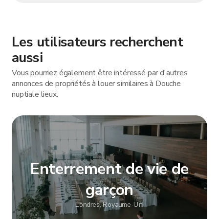
Les utilisateurs recherchent
aussi
Vous pourriez également être intéressé par d'autres
annonces de propriétés à louer similaires à Douche
nuptiale lieux.
Enterrement de vie de
garçon
Londres, Royaume-Uni