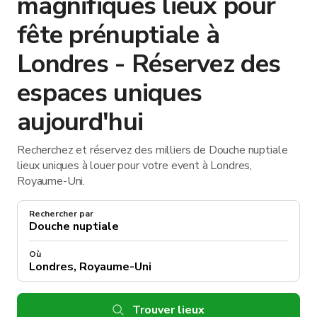
magnifiques lieux pour
fête prénuptiale à
Londres - Réservez des
espaces uniques
aujourd'hui
Recherchez et réservez des milliers de Douche nuptiale
lieux uniques à louer pour votre event à Londres,
Royaume-Uni.
Rechercher par
Où
Trouver lieux