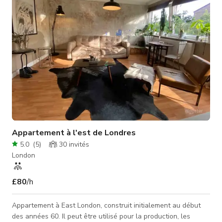
Appartement à l'est de Londres
5.0
(
5
)
30
invités
London
£80
/h
Appartement à East London, construit initialement au début
des années 60. Il peut être utilisé pour la production, les