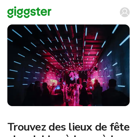
Trouvez des lieux de fête