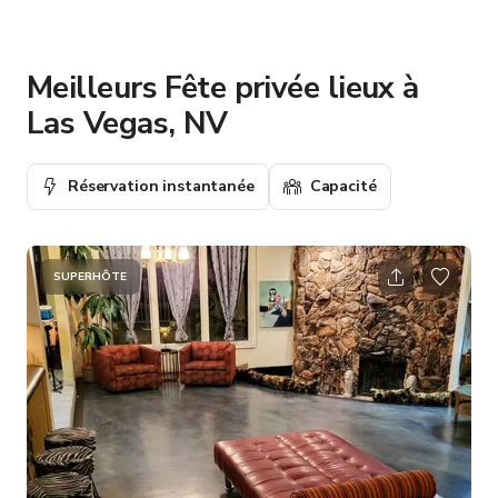
Meilleurs Fête privée lieux à
Las Vegas, NV
Réservation instantanée
Capacité
SUPERHÔTE