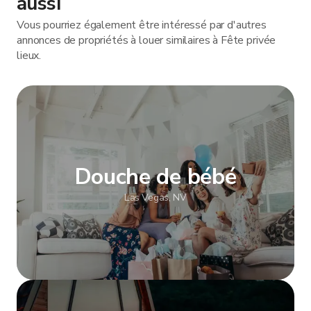
aussi
Vous pourriez également être intéressé par d'autres
annonces de propriétés à louer similaires à Fête privée
lieux.
Douche de bébé
Las Vegas, NV
Afficher plus