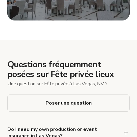
Afficher plus
Questions fréquemment
posées sur Fête privée lieux
Une question sur Fête privée à Las Vegas, NV ?
Poser une question
Do I need my own production or event
insurance in Las Vegas?