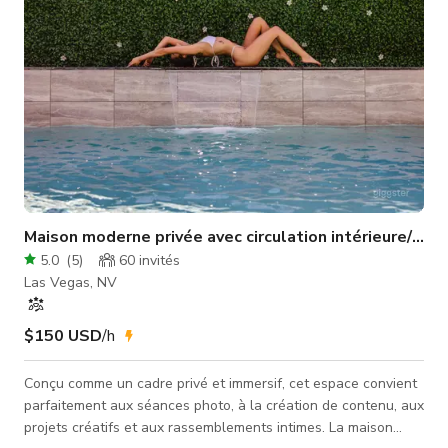
Maison moderne privée avec circulation intérieure/exté
5.0
(
5
)
60
invités
Las Vegas, NV
$150 USD
/h
Conçu comme un cadre privé et immersif, cet espace convient
parfaitement aux séances photo, à la création de contenu, aux
projets créatifs et aux rassemblements intimes. La maison