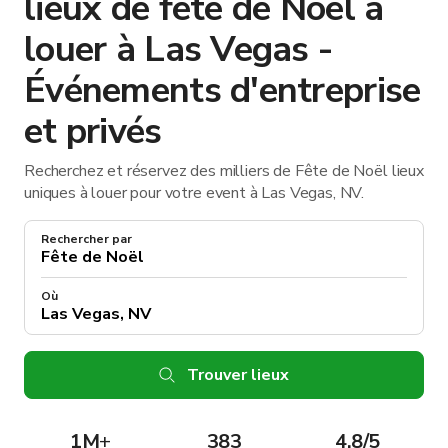
lieux de fête de Noël à
louer à Las Vegas -
Événements d'entreprise
et privés
Recherchez et réservez des milliers de Fête de Noël lieux
uniques à louer pour votre event à Las Vegas, NV.
Rechercher par
Où
Trouver lieux
1M
+
383
4.8/5