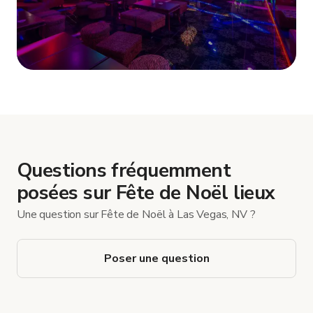
Afficher plus
Questions fréquemment
posées sur Fête de Noël lieux
Une question sur Fête de Noël à Las Vegas, NV ?
Poser une question