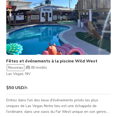
Fêtes et événements à la piscine Wild West
Nouveau
80
invités
Las Vegas, NV
$50 USD
/h
Entrez dans l'un des lieux d'événements privés les plus
uniques de Las Vegas Notre lieu est une échappée de
l'ordinaire, dans une oasis du Far West unique en son genre,