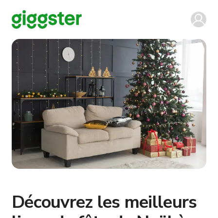
Découvrez les meilleurs