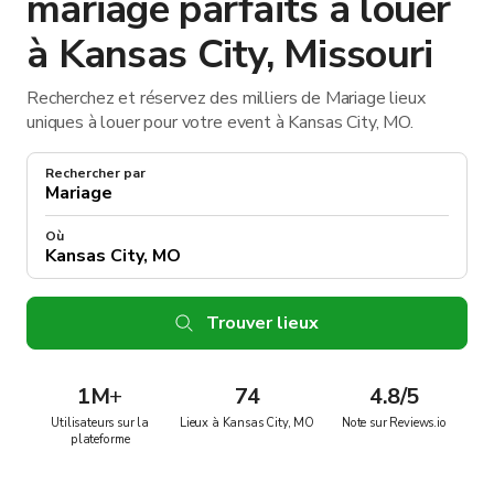
mariage parfaits à louer
à Kansas City, Missouri
Recherchez et réservez des milliers de Mariage lieux
uniques à louer pour votre event à Kansas City, MO.
Rechercher par
Où
Trouver lieux
1M
+
74
4.8/5
Utilisateurs sur la
Lieux à Kansas City, MO
Note sur Reviews.io
plateforme