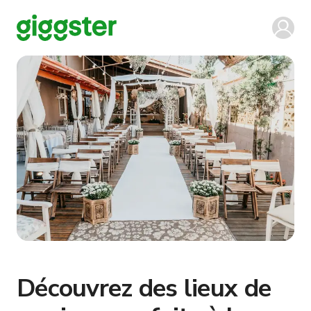
Découvrez des lieux de