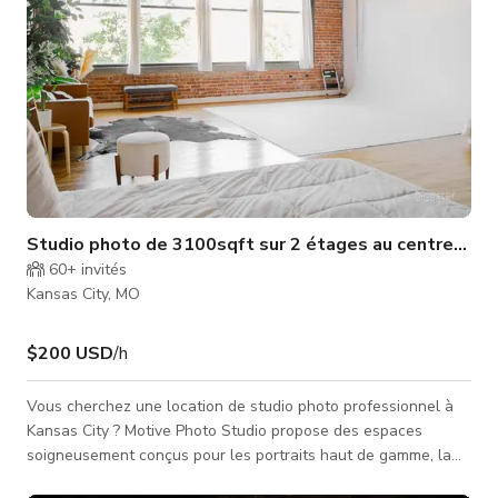
Studio photo de 3100sqft sur 2 étages au centre-vill
60+
invités
Kansas City, MO
$200 USD
/h
Vous cherchez une location de studio photo professionnel à
Kansas City ? Motive Photo Studio propose des espaces
soigneusement conçus pour les portraits haut de gamme, la
photographie de produits et les productions créatives. Nos