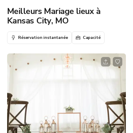
Meilleurs Mariage lieux à
Kansas City, MO
Réservation instantanée
Capacité