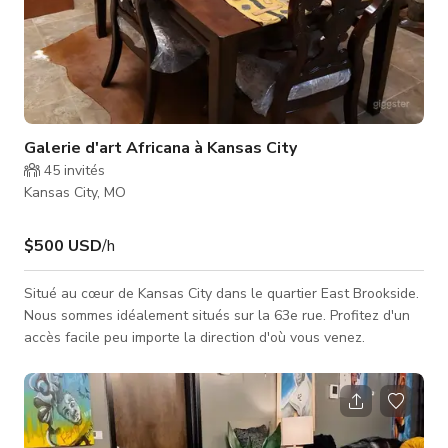
Galerie d'art Africana à Kansas City
45
invités
Kansas City, MO
$500 USD
/h
Situé au cœur de Kansas City dans le quartier East Brookside.
Nous sommes idéalement situés sur la 63e rue. Profitez d'un
accès facile peu importe la direction d'où vous venez.