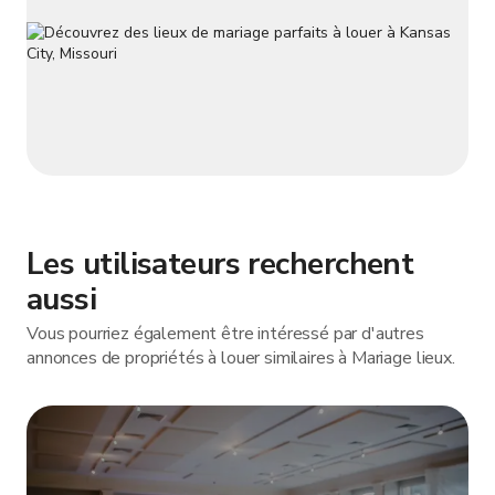
Les utilisateurs recherchent
aussi
Vous pourriez également être intéressé par d'autres
annonces de propriétés à louer similaires à Mariage lieux.